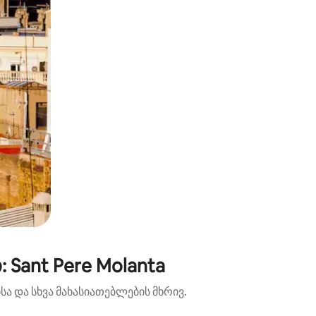
Sant Pere Molanta
ა და სხვა მახასიათებლების მხრივ.