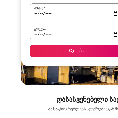
შესვლა
გასვლა
ძიება
დასასვენებელი სა
ამ საცხოვრებლებს სტუმრებისგან მ