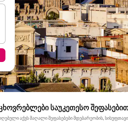
ცხოვრებლები საუკეთესო შეფასებით: 
იღებული აქვს მაღალი შეფასებები მდებარეობის, სისუფთავის