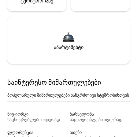
ტერიტორიაზე
აპარტამენტი
საინტერესო მიმართულებები
პოპულარული მიმართულებები ხანგრძლივი სტუმრობისთვის
ნიუ-იორკი
ბარსელონა
საცხოვრებლები თვიურად
საცხოვრებლები თვიურად
ფლორენცია
ათენი