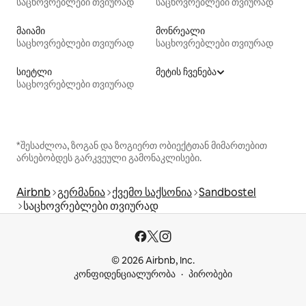
საცხოვრებლები თვიურად
საცხოვრებლები თვიურად
მაიამი
მონრეალი
საცხოვრებლები თვიურად
საცხოვრებლები თვიურად
სიეტლი
მეტის ჩვენება
საცხოვრებლები თვიურად
*შესაძლოა, ზოგან და ზოგიერთ ობიექტთან მიმართებით
არსებობდეს გარკვეული გამონაკლისები.
Airbnb
გერმანია
ქვემო საქსონია
Sandbostel
საცხოვრებლები თვიურად
© 2026 Airbnb, Inc.
კონფიდენციალურობა
პირობები