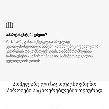
აპარტამენტებს ეძებთ?
Airbnb‑ზე განთავსებულია სრულად
კეთილმოწყობილი ბინები, რომლებიც იდეალურია
კადრების დაკომპლექტების, თანამშრომლების
განთავსების საჭიროებისა და სამუშაო ადგილის
ცვლილების დროს.
პოპულარული საყოფაცხოვრებო
პირობები საცხოვრებლებში თვიურად