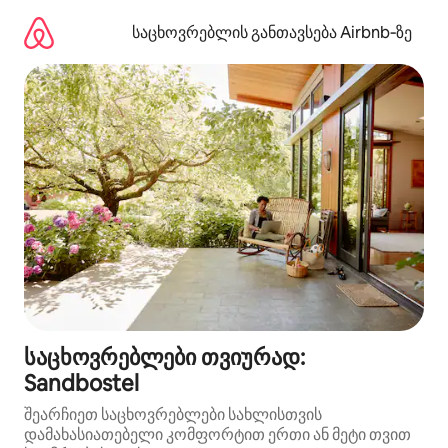
კონტენტზე
გადასვლა
საცხოვრებლის განთავსება Airbnb‑ზე
საცხოვრებლები თვიურად:
Sandbostel
შეარჩიეთ საცხოვრებლები სახლისთვის
დამახასიათებელი კომფორტით ერთი ან მეტი თვით