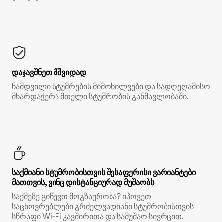
დაჯავშნეთ მშვიდად
ნამდვილი სტუმრების მიმოხილვები და სადღეღამისო
მხარდაჭერა მთელი სტუმრობის განმავლობაში.
საქმიანი სტუმრობისთვის შესაფერისი ვარიანტები
მათთვის, ვინც დისტანციურად მუშაობს
საქმეზე გიწევთ მოგზაურობა? იპოვეთ
საცხოვრებლები გრძელვადიანი სტუმრობისთვის
სწრაფი Wi‑Fi კავშირითა და სამუშაო სივრცით.