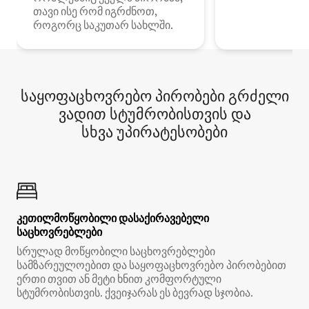
თავი ისე რომ იგრძნოთ,
როგორც საკუთარ სახლში.
საყოფაცხოვრებო პირობები გრძელი
ვადით სტუმრობისთვის და
სხვა უპირატესობები
კეთილმოწყობილი დასაქირავებელი
საცხოვრებლები
სრულად მოწყობილი საცხოვრებლები
სამზარეულოებით და საყოფაცხოვრებო პირობებით
ერთი თვით ან მეტი ხნით კომფორტული
სტუმრობისთვის. ქვეიჯარას ეს ბევრად სჯობია.