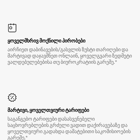
ყოველმხრივ მოქნილი პირობები
აირჩიეთ დაბინავების/გასვლის ზუსტი თარიღები და
მარტივად დაჯავშნეთ ონლაინ, ყოველგვარი ზედმეტი
ვალდებულებებისა თუ ბიუროკრატიის გარეშე.*
მარტივი, ყოველთვიური ტარიფები
საგანგებო ტარიფები დასასვენებელი
საცხოვრებლების გრძელი ვადით დაქირავებაზე და
ყოველთვიური გადახდა დამატებითი საკომისიოების
გარეშე.*