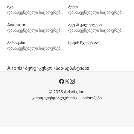
იკა
პუნო
დასასვენებელი საცხოვრებლები
დასასვენებელი საცხოვრებლები
Ayacucho
აგუას კალენტესი
დასასვენებელი საცხოვრებლები
დასასვენებელი საცხოვრებლები
პარაკასი
მეტის ჩვენება
დასასვენებელი საცხოვრებლები
Airbnb
პერუ
კუსკო
სან-სებასტიანი
© 2026 Airbnb, Inc.
კონფიდენციალურობა
პირობები