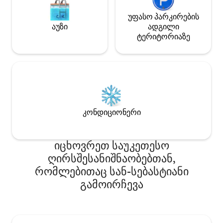
უფასო პარკირების
აუზი
ადგილი
ტერიტორიაზე
კონდიციონერი
იცხოვრეთ საუკეთესო
ღირსშესანიშნაობებთან,
რომლებითაც სან-სებასტიანი
გამოირჩევა