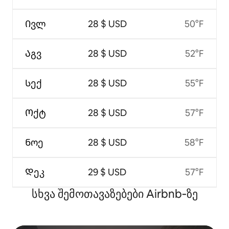
Ივლ
28 $ USD
50°F
Აგვ
28 $ USD
52°F
Სექ
28 $ USD
55°F
Ოქტ
28 $ USD
57°F
Ნოე
28 $ USD
58°F
Დეკ
29 $ USD
57°F
სხვა შემოთავაზებები Airbnb‑ზე