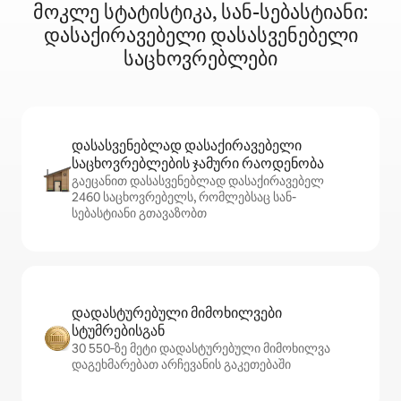
მოკლე სტატისტიკა, სან-სებასტიანი:
დასაქირავებელი დასასვენებელი
საცხოვრებლები
დასასვენებლად დასაქირავებელი
საცხოვრებლების ჯამური რაოდენობა
გაეცანით დასასვენებლად დასაქირავებელ
2460 საცხოვრებელს, რომლებსაც სან-
სებასტიანი გთავაზობთ
დადასტურებული მიმოხილვები
სტუმრებისგან
30 550‑ზე მეტი დადასტურებული მიმოხილვა
დაგეხმარებათ არჩევანის გაკეთებაში