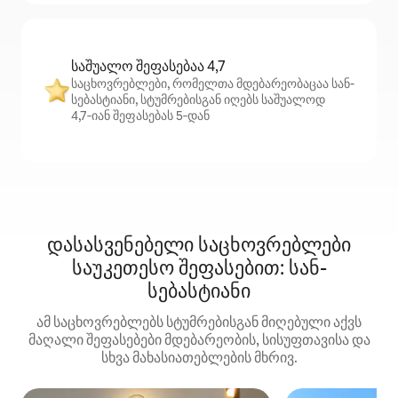
საშუალო შეფასებაა 4,7
საცხოვრებლები, რომელთა მდებარეობაცაა სან-
სებასტიანი, სტუმრებისგან იღებს საშუალოდ
4,7‑იან შეფასებას 5‑დან
დასასვენებელი საცხოვრებლები
საუკეთესო შეფასებით: სან-
სებასტიანი
ამ საცხოვრებლებს სტუმრებისგან მიღებული აქვს
მაღალი შეფასებები მდებარეობის, სისუფთავისა და
სხვა მახასიათებლების მხრივ.