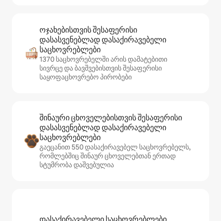
ოჯახებისთვის შესაფერისი
დასასვენებლად დასაქირავებელი
საცხოვრებლები
1370 საცხოვრებელში არის დამატებითი
სივრცე და ბავშვებისთვის შესაფერისი
საყოფაცხოვრებო პირობები
შინაური ცხოველებისთვის შესაფერისი
დასასვენებლად დასაქირავებელი
საცხოვრებლები
გაეცანით 550 დასაქირავებელ საცხოვრებელს,
რომლებშიც შინაურ ცხოველებთან ერთად
სტუმრობა დაშვებულია
დასაქირავებელი საცხოვრებლები