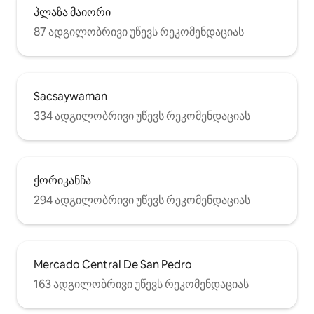
პლაზა მაიორი
87 ადგილობრივი უწევს რეკომენდაციას
Sacsaywaman
334 ადგილობრივი უწევს რეკომენდაციას
ქორიკანჩა
294 ადგილობრივი უწევს რეკომენდაციას
Mercado Central De San Pedro
163 ადგილობრივი უწევს რეკომენდაციას