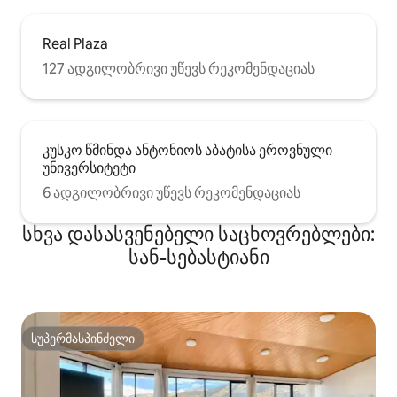
Real Plaza
127 ადგილობრივი უწევს რეკომენდაციას
კუსკო წმინდა ანტონიოს აბატისა ეროვნული
უნივერსიტეტი
6 ადგილობრივი უწევს რეკომენდაციას
სხვა დასასვენებელი საცხოვრებლები:
სან-სებასტიანი
სუპერმასპინძელი
სუპერმასპინძელი