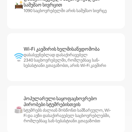
სამუშაო სივრცით
1090 საცხოვრებელში არის სამუშაო სივრცე
Wi‑Fi კავშირის ხელმისაწვდომობა
დასასვენებლად დასაქირავებელ
2340 საცხოვრებელში, რომლებსაც სან-
სებასტიანი გთავაზობთ, არის Wi‑Fi კავშირი
პოპულარული საყოფაცხოვრებო
პირობები სტუმრებისთვის
სტუმრებს ძალიან მოსწონთ სამზარეულო, Wi-
Fi და აუზი დასაქირავებელ საცხოვრებლებში,
რომლებსაც სან-სებასტიანი გთავაზობთ