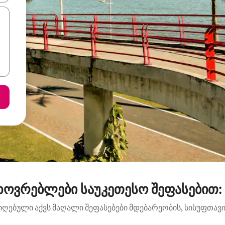
ოვრებლები საუკეთესო შეფასებით: Sa
იღებული აქვს მაღალი შეფასებები მდებარეობის, სისუფთავის