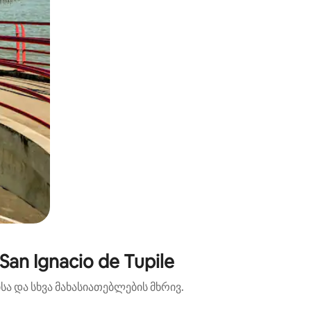
n Ignacio de Tupile
ა და სხვა მახასიათებლების მხრივ.