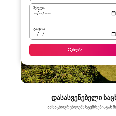
შესვლა
გასვლა
ძიება
დასასვენებელი საცხ
ამ საცხოვრებლებს სტუმრებისგან მ