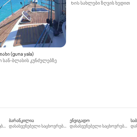
Ხის სახლები ზღვის ხედით
ახი (guna yala)
un სან-ბლასის კუნძულებზე
ბარანკილია
ენვიგადო
სა
დასასვენებელი საცხოვრებლები
დასასვენებელი საცხოვრებლები
დასასვენებელი საცხოვრებლები