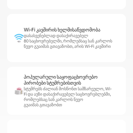
Wi‑Fi კავშირის ხელმისაწვდომობა
დასასვენებლად დასაქირავებელ
80 საცხოვრებელში, რომლებსაც სან კარლოს
ნუვო გუაიმას გთავაზობთ, არის Wi‑Fi კავშირი
პოპულარული საყოფაცხოვრებო
პირობები სტუმრებისთვის
სტუმრებს ძალიან მოსწონთ სამზარეულო, Wi-
Fi და აუზი დასაქირავებელ საცხოვრებლებში,
რომლებსაც სან კარლოს ნუვო
გუაიმას გთავაზობთ