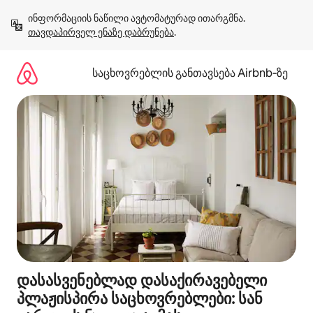
კონტენტზე
ინფორმაციის ნაწილი ავტომატურად ითარგმნა. 
გადასვლა
თავდაპირველ ენაზე დაბრუნება
.
საცხოვრებლის განთავსება Airbnb‑ზე
დასასვენებლად დასაქირავებელი
პლაჟისპირა საცხოვრებლები: სან