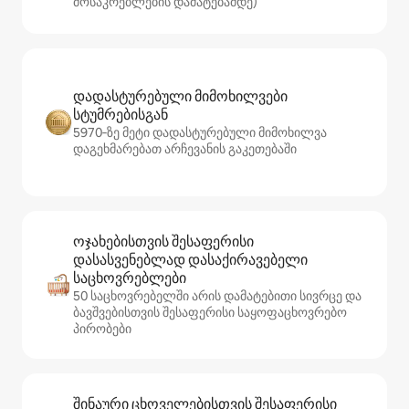
მოსაკრებლების დამატებამდე)
დადასტურებული მიმოხილვები
სტუმრებისგან
5970‑ზე მეტი დადასტურებული მიმოხილვა
დაგეხმარებათ არჩევანის გაკეთებაში
ოჯახებისთვის შესაფერისი
დასასვენებლად დასაქირავებელი
საცხოვრებლები
50 საცხოვრებელში არის დამატებითი სივრცე და
ბავშვებისთვის შესაფერისი საყოფაცხოვრებო
პირობები
შინაური ცხოველებისთვის შესაფერისი