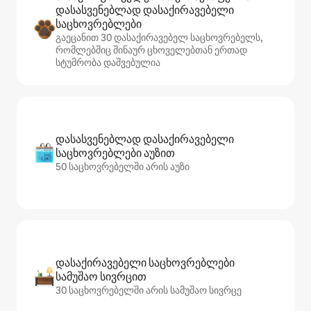
დასასვენებლად დასაქირავებელი
საცხოვრებლები
გაეცანით 30 დასაქირავებელ საცხოვრებელს,
რომლებშიც შინაურ ცხოველებთან ერთად
სტუმრობა დაშვებულია
დასასვენებლად დასაქირავებელი
საცხოვრებლები აუზით
50 საცხოვრებელში არის აუზი
დასაქირავებელი საცხოვრებლები
სამუშაო სივრცით
30 საცხოვრებელში არის სამუშაო სივრცე