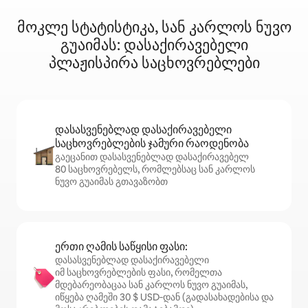
მოკლე სტატისტიკა, სან კარლოს ნუვო
გუაიმას: დასაქირავებელი
პლაჟისპირა საცხოვრებლები
დასასვენებლად დასაქირავებელი
საცხოვრებლების ჯამური რაოდენობა
გაეცანით დასასვენებლად დასაქირავებელ
80 საცხოვრებელს, რომლებსაც სან კარლოს
ნუვო გუაიმას გთავაზობთ
ერთი ღამის საწყისი ფასი:
დასასვენებლად დასაქირავებელი
იმ საცხოვრებლების ფასი, რომელთა
მდებარეობაცაა სან კარლოს ნუვო გუაიმას,
იწყება ღამეში 30 $ USD‑დან (გადასახადებისა და