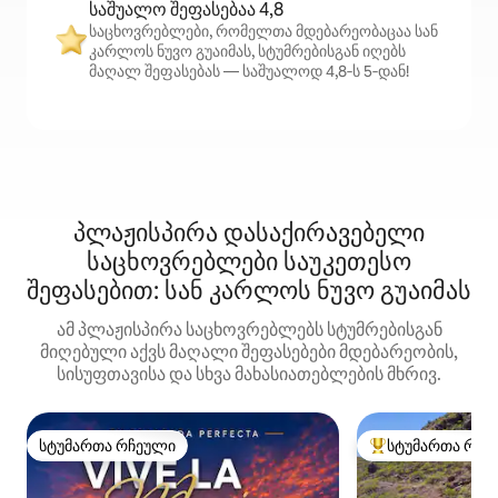
საშუალო შეფასებაა 4,8
საცხოვრებლები, რომელთა მდებარეობაცაა სან
კარლოს ნუვო გუაიმას, სტუმრებისგან იღებს
მაღალ შეფასებას — საშუალოდ 4,8‑ს 5‑დან!
პლაჟისპირა დასაქირავებელი
საცხოვრებლები საუკეთესო
შეფასებით: სან კარლოს ნუვო გუაიმას
ამ პლაჟისპირა საცხოვრებლებს სტუმრებისგან
მიღებული აქვს მაღალი შეფასებები მდებარეობის,
სისუფთავისა და სხვა მახასიათებლების მხრივ.
სტუმართა რჩეული
სტუმართა რჩე
სტუმართა რჩეული
სტუმართა რჩეული