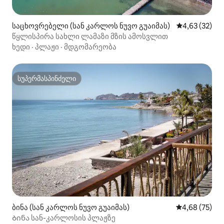
საცხოვრებელი (სან კარლოს ნუვო გუაიმას)
საშუალო შეფ
4,63 (32)
წყლისპირა სახლი ლამაზი მზის ამოსვლით
ხედი
·
პლაჟი
·
მდგომარეობა
სუპერმასპინძელი
სუპერმასპინძელი
ბინა (სან კარლოს ნუვო გუაიმას)
საშუალო შეფა
4,68 (75)
Ბინა სან-კარლოსის პლაჟზე