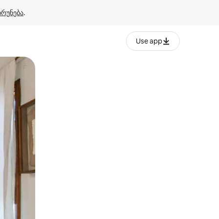
ბრუნება
.
Use app
ან შეხებისა თუ თითის გასმის ჟესტები.