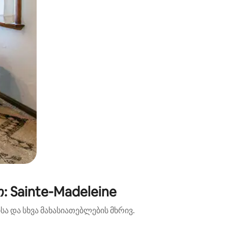
 Sainte-Madeleine
ა და სხვა მახასიათებლების მხრივ.