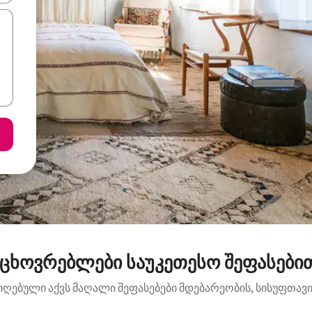
ცხოვრებლები საუკეთესო შეფასებით:
იღებული აქვს მაღალი შეფასებები მდებარეობის, სისუფთავის