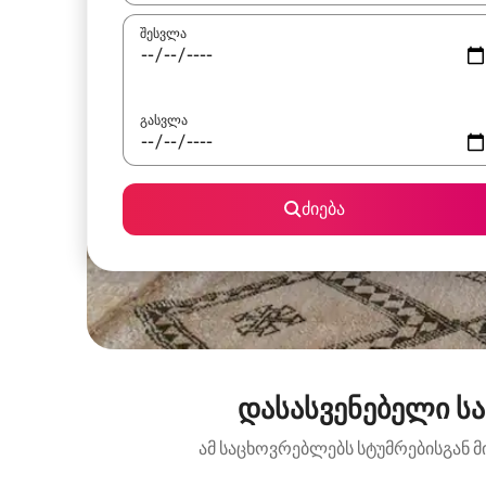
შესვლა
გასვლა
ძიება
დასასვენებელი სა
ამ საცხოვრებლებს სტუმრებისგან მ