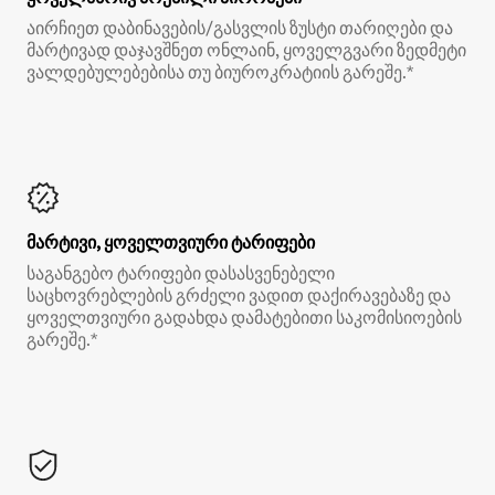
აირჩიეთ დაბინავების/გასვლის ზუსტი თარიღები და
მარტივად დაჯავშნეთ ონლაინ, ყოველგვარი ზედმეტი
ვალდებულებებისა თუ ბიუროკრატიის გარეშე.*
მარტივი, ყოველთვიური ტარიფები
საგანგებო ტარიფები დასასვენებელი
საცხოვრებლების გრძელი ვადით დაქირავებაზე და
ყოველთვიური გადახდა დამატებითი საკომისიოების
გარეშე.*