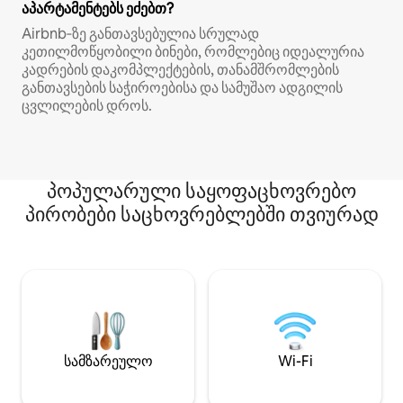
აპარტამენტებს ეძებთ?
Airbnb‑ზე განთავსებულია სრულად
კეთილმოწყობილი ბინები, რომლებიც იდეალურია
კადრების დაკომპლექტების, თანამშრომლების
განთავსების საჭიროებისა და სამუშაო ადგილის
ცვლილების დროს.
პოპულარული საყოფაცხოვრებო
პირობები საცხოვრებლებში თვიურად
სამზარეულო
Wi-Fi