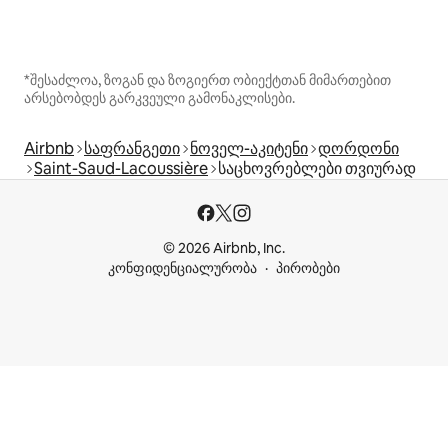
*შესაძლოა, ზოგან და ზოგიერთ ობიექტთან მიმართებით
არსებობდეს გარკვეული გამონაკლისები.
Airbnb
საფრანგეთი
ნოველ-აკიტენი
დორდონი
Saint-Saud-Lacoussière
საცხოვრებლები თვიურად
© 2026 Airbnb, Inc.
კონფიდენციალურობა
პირობები