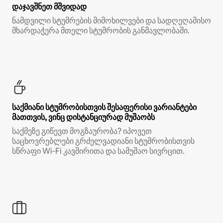
დაჯავშნეთ მშვიდად
ნამდვილი სტუმრების მიმოხილვები და სადღეღამისო
მხარდაჭერა მთელი სტუმრობის განმავლობაში.
საქმიანი სტუმრობისთვის შესაფერისი ვარიანტები
მათთვის, ვინც დისტანციურად მუშაობს
საქმეზე გიწევთ მოგზაურობა? იპოვეთ
საცხოვრებლები გრძელვადიანი სტუმრობისთვის
სწრაფი Wi‑Fi კავშირითა და სამუშაო სივრცით.