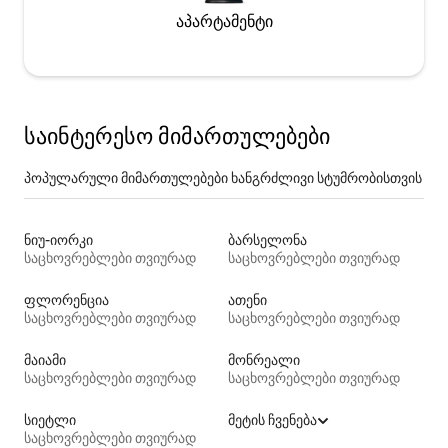
აპარტამენტი
საინტერესო მიმართულებები
პოპულარული მიმართულებები ხანგრძლივი სტუმრობისთვის
ნიუ-იორკი
ბარსელონა
საცხოვრებლები თვიურად
საცხოვრებლები თვიურად
ფლორენცია
ათენი
საცხოვრებლები თვიურად
საცხოვრებლები თვიურად
მაიამი
მონრეალი
საცხოვრებლები თვიურად
საცხოვრებლები თვიურად
სიეტლი
მეტის ჩვენება
საცხოვრებლები თვიურად