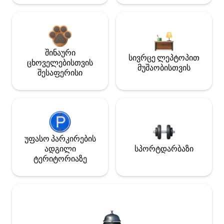
შინაური
სივრცე ლეპტოპით
ცხოველებისთვის
მუშაობისთვის
შესაფერისი
უფასო პარკირების
ადგილი
სპორტდარბაზი
ტერიტორიაზე