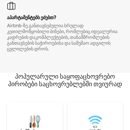
აპარტამენტებს ეძებთ?
Airbnb‑ზე განთავსებულია სრულად
კეთილმოწყობილი ბინები, რომლებიც იდეალურია
კადრების დაკომპლექტების, თანამშრომლების
განთავსების საჭიროებისა და სამუშაო ადგილის
ცვლილების დროს.
პოპულარული საყოფაცხოვრებო
პირობები საცხოვრებლებში თვიურად