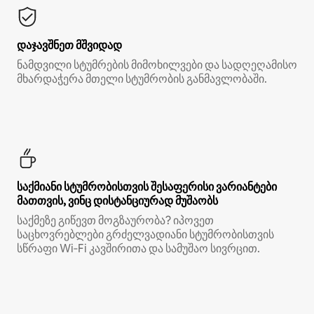
დაჯავშნეთ მშვიდად
ნამდვილი სტუმრების მიმოხილვები და სადღეღამისო
მხარდაჭერა მთელი სტუმრობის განმავლობაში.
საქმიანი სტუმრობისთვის შესაფერისი ვარიანტები
მათთვის, ვინც დისტანციურად მუშაობს
საქმეზე გიწევთ მოგზაურობა? იპოვეთ
საცხოვრებლები გრძელვადიანი სტუმრობისთვის
სწრაფი Wi‑Fi კავშირითა და სამუშაო სივრცით.