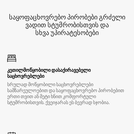
საყოფაცხოვრებო პირობები გრძელი
ვადით სტუმრობისთვის და
სხვა უპირატესობები
კეთილმოწყობილი დასაქირავებელი
საცხოვრებლები
სრულად მოწყობილი საცხოვრებლები
სამზარეულოებით და საყოფაცხოვრებო პირობებით
ერთი თვით ან მეტი ხნით კომფორტული
სტუმრობისთვის. ქვეიჯარას ეს ბევრად სჯობია.