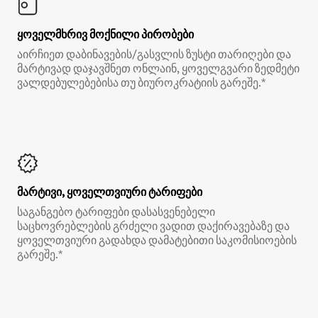
ყოველმხრივ მოქნილი პირობები
აირჩიეთ დაბინავების/გასვლის ზუსტი თარიღები და
მარტივად დაჯავშნეთ ონლაინ, ყოველგვარი ზედმეტი
ვალდებულებებისა თუ ბიუროკრატიის გარეშე.*
მარტივი, ყოველთვიური ტარიფები
საგანგებო ტარიფები დასასვენებელი
საცხოვრებლების გრძელი ვადით დაქირავებაზე და
ყოველთვიური გადახდა დამატებითი საკომისიოების
გარეშე.*