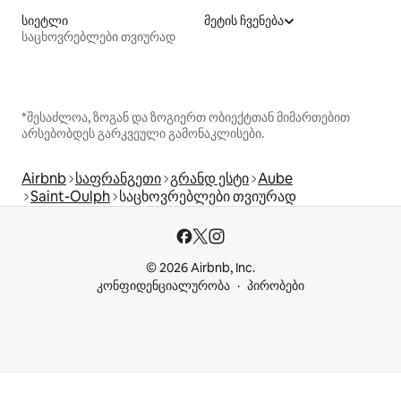
სიეტლი
მეტის ჩვენება
საცხოვრებლები თვიურად
*შესაძლოა, ზოგან და ზოგიერთ ობიექტთან მიმართებით
არსებობდეს გარკვეული გამონაკლისები.
Airbnb
საფრანგეთი
გრანდ ესტი
Aube
Saint-Oulph
საცხოვრებლები თვიურად
© 2026 Airbnb, Inc.
კონფიდენციალურობა
პირობები