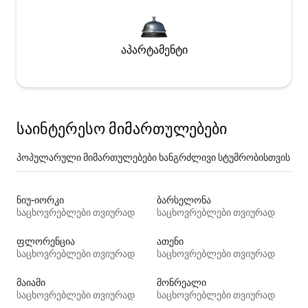
აპარტამენტი
საინტერესო მიმართულებები
პოპულარული მიმართულებები ხანგრძლივი სტუმრობისთვის
ნიუ-იორკი
ბარსელონა
საცხოვრებლები თვიურად
საცხოვრებლები თვიურად
ფლორენცია
ათენი
საცხოვრებლები თვიურად
საცხოვრებლები თვიურად
მაიამი
მონრეალი
საცხოვრებლები თვიურად
საცხოვრებლები თვიურად