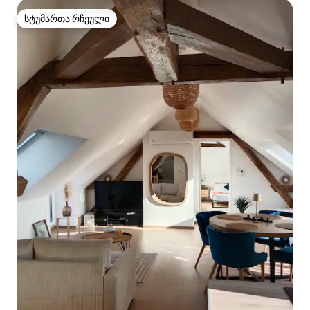
სტუმართა რჩეული
სტუმართა რჩეული