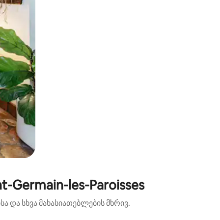
-Germain-les-Paroisses
ა და სხვა მახასიათებლების მხრივ.