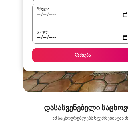
შესვლა
გასვლა
ძიება
დასასვენებელი საცხოვრ
ამ საცხოვრებლებს სტუმრებისგან მ