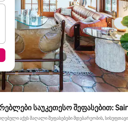
ებლები საუკეთესო შეფასებით: Saint
იღებული აქვს მაღალი შეფასებები მდებარეობის, სისუფთავის