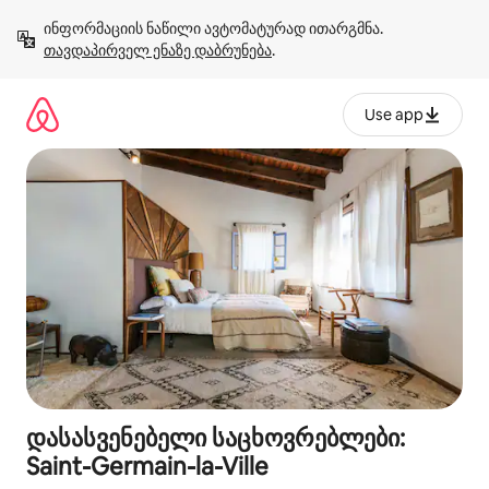
კონტენტზე
ინფორმაციის ნაწილი ავტომატურად ითარგმნა. 
გადასვლა
თავდაპირველ ენაზე დაბრუნება
.
Use app
დასასვენებელი საცხოვრებლები:
Saint-Germain-la-Ville