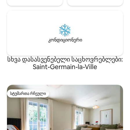
კონდიციონერი
სხვა დასასვენებელი საცხოვრებლები:
Saint-Germain-la-Ville
სტუმართა რჩეული
სტუმართა რჩეული