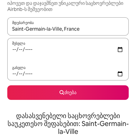
იპოვეთ და დაჯავშნეთ უნიკალური საცხოვრებლები
Airbnb-ს მეშვეობით
მდებარეობა
როცა შედეგები ხელმისაწვდომი გახდება, ნავიგაციისთვის გამ
შესვლა
გასვლა
ძიება
დასასვენებელი საცხოვრებლები
საუკეთესო შეფასებით: Saint-Germain-
la-Ville