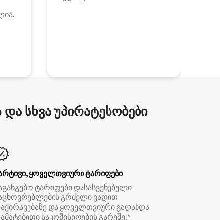
ლია.
და სხვა უპირატესობები
არტივი, ყოველთვიური ტარიფები
აგანგებო ტარიფები დასასვენებელი
აცხოვრებლების გრძელი ვადით
აქირავებაზე და ყოველთვიური გადახდა
ამატებითი საკომისიოების გარეშე.*