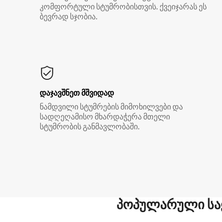
კომფორტული სტუმრობისთვის. ქვეიჯარას ეს
ბევრად სჯობია.
დაჯავშნეთ მშვიდად
ნამდვილი სტუმრების მიმოხილვები და
სადღეღამისო მხარდაჭერა მთელი
სტუმრობის განმავლობაში.
პოპულარული სა