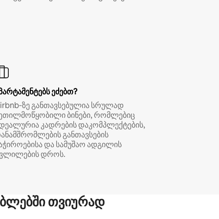
პარტამენტებს ეძებთ?
irbnb‑ზე განთავსებულია სრულად
ეთილმოწყობილი ბინები, რომლებიც
დეალურია კადრების დაკომპლექტების,
ანამშრომლების განთავსების
აჭიროებისა და სამუშაო ადგილის
ვლილების დროს.
ბლებში თვიურად