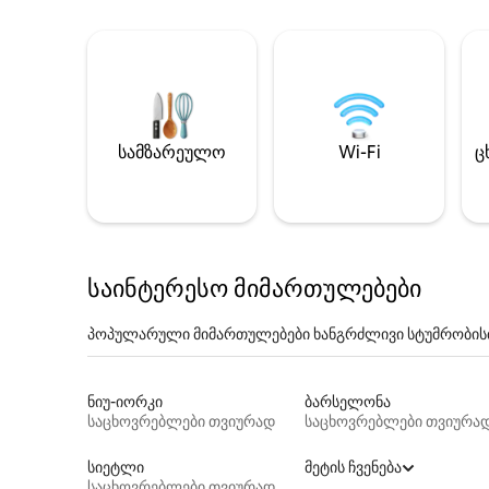
სამზარეულო
Wi-Fi
ც
საინტერესო მიმართულებები
პოპულარული მიმართულებები ხანგრძლივი სტუმრობის
ნიუ-იორკი
ბარსელონა
საცხოვრებლები თვიურად
საცხოვრებლები თვიურა
სიეტლი
მეტის ჩვენება
საცხოვრებლები თვიურად