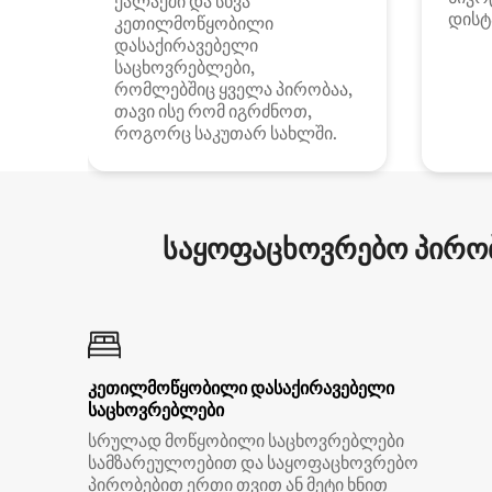
ქალაქში და სხვა
დისტ
კეთილმოწყობილი
დასაქირავებელი
საცხოვრებლები,
რომლებშიც ყველა პირობაა,
თავი ისე რომ იგრძნოთ,
როგორც საკუთარ სახლში.
საყოფაცხოვრებო პირობ
კეთილმოწყობილი დასაქირავებელი
საცხოვრებლები
სრულად მოწყობილი საცხოვრებლები
სამზარეულოებით და საყოფაცხოვრებო
პირობებით ერთი თვით ან მეტი ხნით