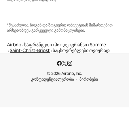
*შესაძლოა, ზოგან და ზოგიერთ ობიექტთან მიმართებით
არსებობდეს გარკვეული გამონაკლისები.
Airbnb
საფრანგეთი
ჰო-დე-ფრანსი
Somme
Saint-Christ-Briost
საცხოვრებლები თვიურად
© 2026 Airbnb, Inc.
კონფიდენციალურობა
პირობები