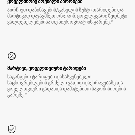
ყოველმხრივ მოქნილი პირობები
აირჩიეთ დაბინავების/გასვლის ზუსტი თარიღები და
მარტივად დაჯავშნეთ ონლაინ, ყოველგვარი ზედმეტი
ვალდებულებებისა თუ ბიუროკრატიის გარეშე.*
მარტივი, ყოველთვიური ტარიფები
საგანგებო ტარიფები დასასვენებელი
საცხოვრებლების გრძელი ვადით დაქირავებაზე და
ყოველთვიური გადახდა დამატებითი საკომისიოების
გარეშე.*