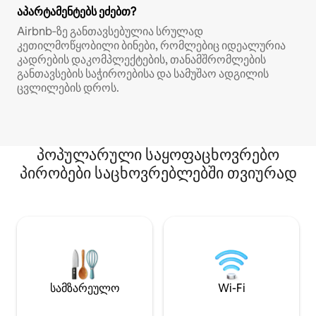
აპარტამენტებს ეძებთ?
Airbnb‑ზე განთავსებულია სრულად
კეთილმოწყობილი ბინები, რომლებიც იდეალურია
კადრების დაკომპლექტების, თანამშრომლების
განთავსების საჭიროებისა და სამუშაო ადგილის
ცვლილების დროს.
პოპულარული საყოფაცხოვრებო
პირობები საცხოვრებლებში თვიურად
სამზარეულო
Wi-Fi