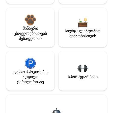
შინაური
სივრცე ლეპტოპით
ცხოველებისთვის
მუშაობისთვის
შესაფერისი
უფასო პარკირების
ადგილი
სპორტდარბაზი
ტერიტორიაზე