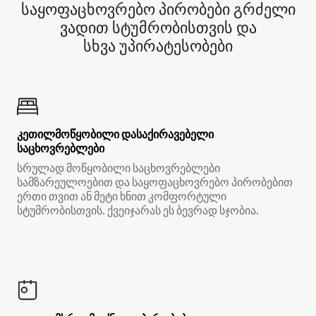
საყოფაცხოვრებო პირობები გრძელი
ვადით სტუმრობისთვის და
სხვა უპირატესობები
კეთილმოწყობილი დასაქირავებელი
საცხოვრებლები
სრულად მოწყობილი საცხოვრებლები
სამზარეულოებით და საყოფაცხოვრებო პირობებით
ერთი თვით ან მეტი ხნით კომფორტული
სტუმრობისთვის. ქვეიჯარას ეს ბევრად სჯობია.