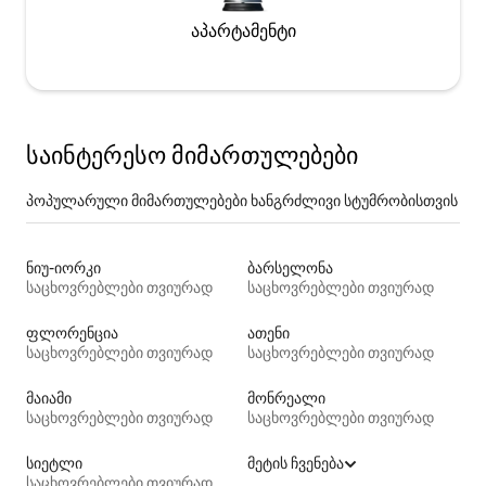
აპარტამენტი
საინტერესო მიმართულებები
პოპულარული მიმართულებები ხანგრძლივი სტუმრობისთვის
ნიუ-იორკი
ბარსელონა
საცხოვრებლები თვიურად
საცხოვრებლები თვიურად
ფლორენცია
ათენი
საცხოვრებლები თვიურად
საცხოვრებლები თვიურად
მაიამი
მონრეალი
საცხოვრებლები თვიურად
საცხოვრებლები თვიურად
სიეტლი
მეტის ჩვენება
საცხოვრებლები თვიურად