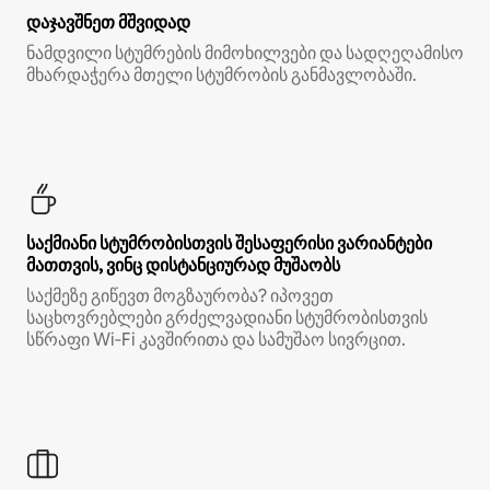
დაჯავშნეთ მშვიდად
ნამდვილი სტუმრების მიმოხილვები და სადღეღამისო
მხარდაჭერა მთელი სტუმრობის განმავლობაში.
საქმიანი სტუმრობისთვის შესაფერისი ვარიანტები
მათთვის, ვინც დისტანციურად მუშაობს
საქმეზე გიწევთ მოგზაურობა? იპოვეთ
საცხოვრებლები გრძელვადიანი სტუმრობისთვის
სწრაფი Wi‑Fi კავშირითა და სამუშაო სივრცით.