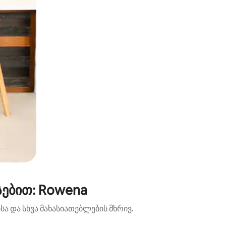
ებით: Rowena
ა და სხვა მახასიათებლების მხრივ.