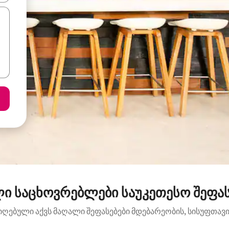
ლი საცხოვრებლები საუკეთესო შეფას
იღებული აქვს მაღალი შეფასებები მდებარეობის, სისუფთავის