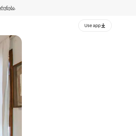
ბრუნება
.
Use app
ან შეხებისა თუ თითის გასმის ჟესტები.