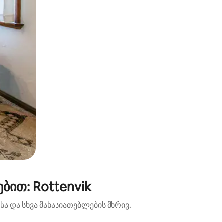
ბით: Rottenvik
ა და სხვა მახასიათებლების მხრივ.