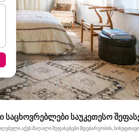
 საცხოვრებლები საუკეთესო შეფასე
იღებული აქვს მაღალი შეფასებები მდებარეობის, სისუფთავის