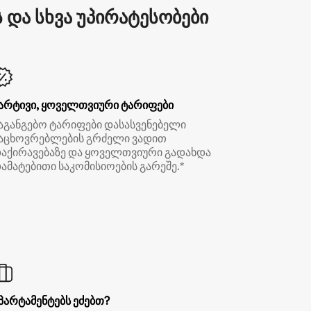
და სხვა უპირატესობები
არტივი, ყოველთვიური ტარიფები
აგანგებო ტარიფები დასასვენებელი
აცხოვრებლების გრძელი ვადით
აქირავებაზე და ყოველთვიური გადახდა
ამატებითი საკომისიოების გარეშე.*
პარტამენტებს ეძებთ?