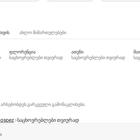
თვის
ახლო მიმართულებები
ფლორენცია
ათენი
მაი
დ
საცხოვრებლები თვიურად
საცხოვრებლები თვიურად
სა
 არსებობდეს გარკვეული გამონაკლისები.
ospez
საცხოვრებლები თვიურად
ი