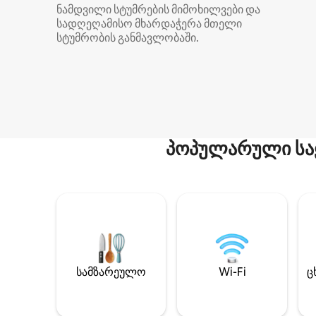
ნამდვილი სტუმრების მიმოხილვები და
სადღეღამისო მხარდაჭერა მთელი
სტუმრობის განმავლობაში.
პოპულარული სა
სამზარეულო
Wi-Fi
ც