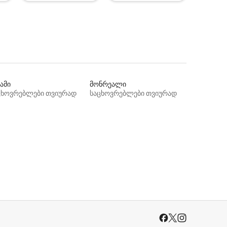
ამი
მონრეალი
ცხოვრებლები თვიურად
საცხოვრებლები თვიურად