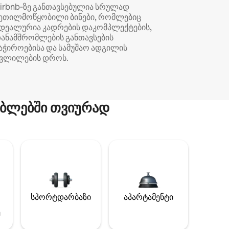
irbnb‑ზე განთავსებულია სრულად
ეთილმოწყობილი ბინები, რომლებიც
დეალურია კადრების დაკომპლექტების,
ანამშრომლების განთავსების
აჭიროებისა და სამუშაო ადგილის
ვლილების დროს.
ბლებში თვიურად
სპორტდარბაზი
აპარტამენტი
ე