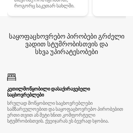
როგორც საკუთარ სახლში.
საყოფაცხოვრებო პირობები გრძელი
ვადით სტუმრობისთვის და
სხვა უპირატესობები
კეთილმოწყობილი დასაქირავებელი
საცხოვრებლები
სრულად მოწყობილი საცხოვრებლები
სამზარეულოებით და საყოფაცხოვრებო პირობებით
ერთი თვით ან მეტი ხნით კომფორტული
სტუმრობისთვის. ქვეიჯარას ეს ბევრად სჯობია.