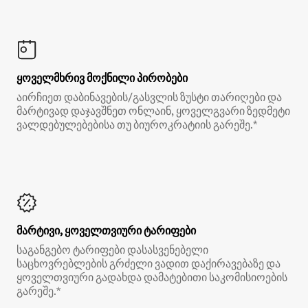
ყოველმხრივ მოქნილი პირობები
აირჩიეთ დაბინავების/გასვლის ზუსტი თარიღები და
მარტივად დაჯავშნეთ ონლაინ, ყოველგვარი ზედმეტი
ვალდებულებებისა თუ ბიუროკრატიის გარეშე.*
მარტივი, ყოველთვიური ტარიფები
საგანგებო ტარიფები დასასვენებელი
საცხოვრებლების გრძელი ვადით დაქირავებაზე და
ყოველთვიური გადახდა დამატებითი საკომისიოების
გარეშე.*