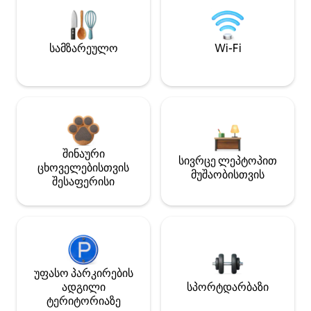
სამზარეულო
Wi-Fi
შინაური
სივრცე ლეპტოპით
ცხოველებისთვის
მუშაობისთვის
შესაფერისი
უფასო პარკირების
ადგილი
სპორტდარბაზი
ტერიტორიაზე