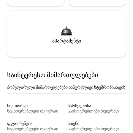
აპარტამენტი
საინტერესო მიმართულებები
პოპულარული მიმართულებები ხანგრძლივი სტუმრობისთვის
ნიუ-იორკი
ბარსელონა
საცხოვრებლები თვიურად
საცხოვრებლები თვიურად
ფლორენცია
ათენი
საცხოვრებლები თვიურად
საცხოვრებლები თვიურად