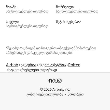
მაიამი
მონრეალი
საცხოვრებლები თვიურად
საცხოვრებლები თვიურად
სიეტლი
მეტის ჩვენება
საცხოვრებლები თვიურად
*შესაძლოა, ზოგან და ზოგიერთ ობიექტთან მიმართებით
არსებობდეს გარკვეული გამონაკლისები.
Airbnb
ავსტრია
ქვემო ავსტრია
Roiten
საცხოვრებლები თვიურად
© 2026 Airbnb, Inc.
კონფიდენციალურობა
პირობები