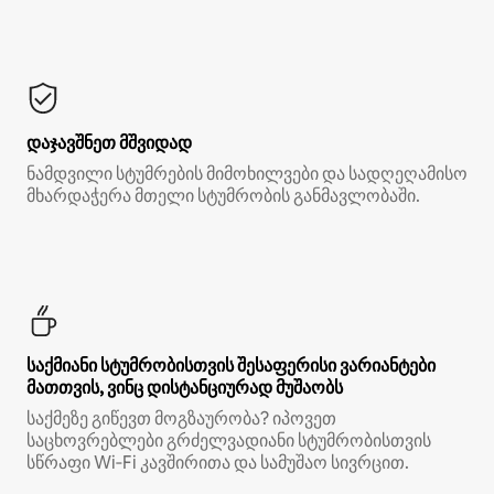
დაჯავშნეთ მშვიდად
ნამდვილი სტუმრების მიმოხილვები და სადღეღამისო
მხარდაჭერა მთელი სტუმრობის განმავლობაში.
საქმიანი სტუმრობისთვის შესაფერისი ვარიანტები
მათთვის, ვინც დისტანციურად მუშაობს
საქმეზე გიწევთ მოგზაურობა? იპოვეთ
საცხოვრებლები გრძელვადიანი სტუმრობისთვის
სწრაფი Wi‑Fi კავშირითა და სამუშაო სივრცით.