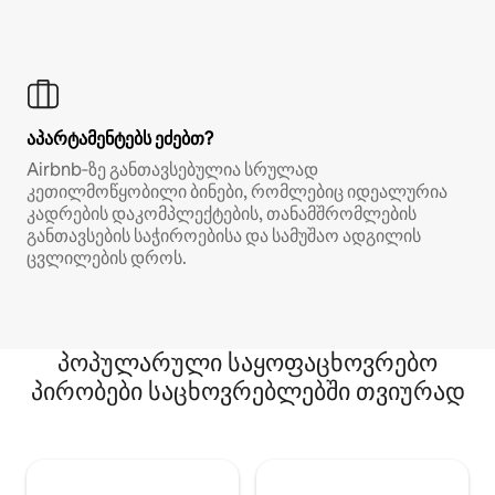
აპარტამენტებს ეძებთ?
Airbnb‑ზე განთავსებულია სრულად
კეთილმოწყობილი ბინები, რომლებიც იდეალურია
კადრების დაკომპლექტების, თანამშრომლების
განთავსების საჭიროებისა და სამუშაო ადგილის
ცვლილების დროს.
პოპულარული საყოფაცხოვრებო
პირობები საცხოვრებლებში თვიურად