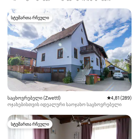
სტუმართა რჩეული
სტუმართა რჩეული
საცხოვრებელი (Zwettl)
საშუალო შეფა
4,81 (289)
ოჯახებისთვის იდეალური საოჯახო საცხოვრებელი
სტუმართა რჩეული
სტუმართა რჩეული