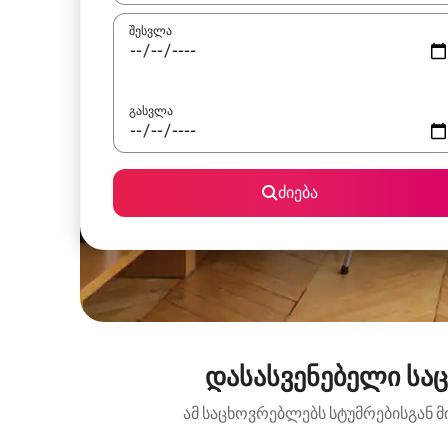
შესვლა
გასვლა
ძიება
დასასვენებელი საცხ
ამ საცხოვრებლებს სტუმრებისგან მ