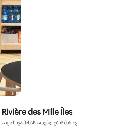
ière des Mille Îles
ა და სხვა მახასიათებლების მხრივ.