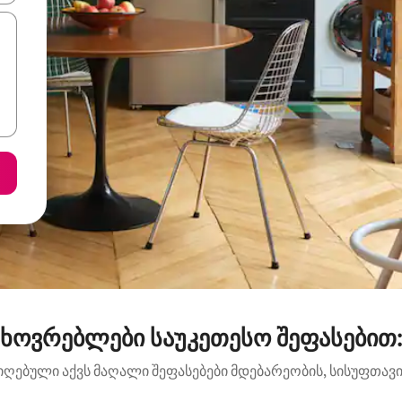
ოვრებლები საუკეთესო შეფასებით: Riv
იღებული აქვს მაღალი შეფასებები მდებარეობის, სისუფთავის