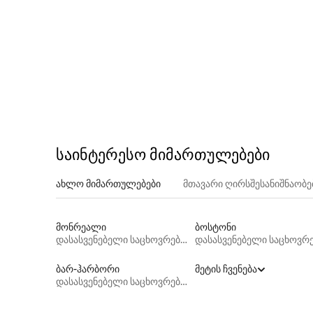
საინტერესო მიმართულებები
ახლო მიმართულებები
მთავარი ღირსშესანიშნაობ
მონრეალი
ბოსტონი
დასასვენებელი საცხოვრებლები
ბარ-ჰარბორი
მეტის ჩვენება
დასასვენებელი საცხოვრებლები