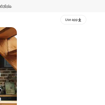
ბრუნება
.
Use app
ან შეხებისა თუ თითის გასმის ჟესტები.