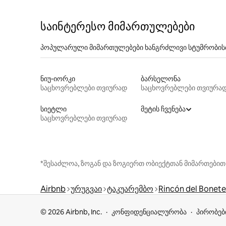
საინტერესო მიმართულებები
პოპულარული მიმართულებები ხანგრძლივი სტუმრობის
ნიუ-იორკი
ბარსელონა
საცხოვრებლები თვიურად
საცხოვრებლები თვიურა
სიეტლი
მეტის ჩვენება
საცხოვრებლები თვიურად
*შესაძლოა, ზოგან და ზოგიერთ ობიექტთან მიმართებით
Airbnb
ურუგვაი
ტაკუარემბო
Rincón del Bonete
© 2026 Airbnb, Inc.
კონფიდენციალურობა
პირობებ