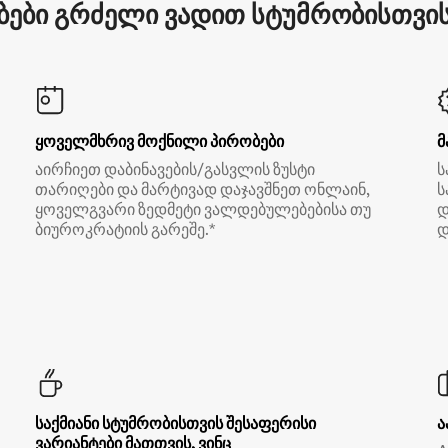
ები გრძელი ვადით სტუმრობისთვის 
ყოველმხრივ მოქნილი პირობები
მ
აირჩიეთ დაბინავების/გასვლის ზუსტი
ს
თარიღები და მარტივად დაჯავშნეთ ონლაინ,
ს
ყოველგვარი ზედმეტი ვალდებულებებისა თუ
დ
ბიუროკრატიის გარეშე.*
დ
საქმიანი სტუმრობისთვის შესაფერისი
ა
ვარიანტები მათთვის, ვინც