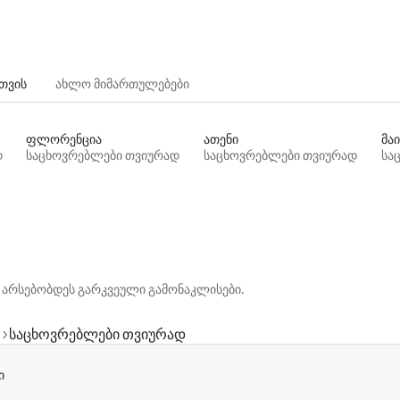
თვის
ახლო მიმართულებები
ფლორენცია
ათენი
მაი
დ
საცხოვრებლები თვიურად
საცხოვრებლები თვიურად
სა
 არსებობდეს გარკვეული გამონაკლისები.
საცხოვრებლები თვიურად
ი