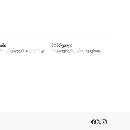
ამი
მონრეალი
ცხოვრებლები თვიურად
საცხოვრებლები თვიურად