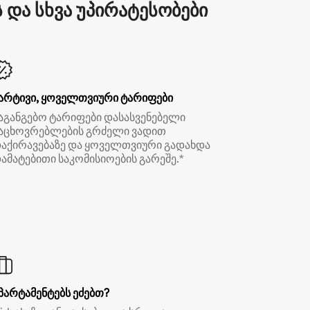
და სხვა უპირატესობები
არტივი, ყოველთვიური ტარიფები
აგანგებო ტარიფები დასასვენებელი
აცხოვრებლების გრძელი ვადით
აქირავებაზე და ყოველთვიური გადახდა
ამატებითი საკომისიოების გარეშე.*
პარტამენტებს ეძებთ?