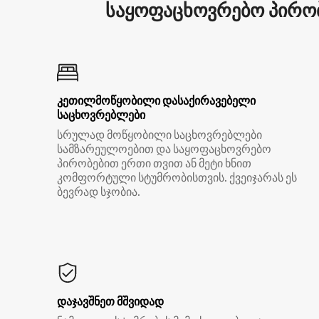
საყოფაცხოვრებო პირობ
კეთილმოწყობილი დასაქირავებელი
საცხოვრებლები
სრულად მოწყობილი საცხოვრებლები
სამზარეულოებით და საყოფაცხოვრებო
პირობებით ერთი თვით ან მეტი ხნით
კომფორტული სტუმრობისთვის. ქვეიჯარას ეს
ბევრად სჯობია.
დაჯავშნეთ მშვიდად