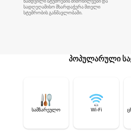
ნამდვილი სტუმრების მიმოხილვები და
სადღეღამისო მხარდაჭერა მთელი
სტუმრობის განმავლობაში.
პოპულარული სა
სამზარეულო
Wi-Fi
ც