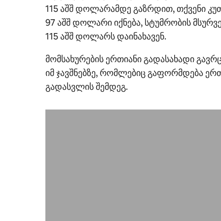
115 აშშ დოლარამდე გაზრდით, თქვენი კუ
97 აშშ დოლარი იქნება, სტუმრობის მსურვ
115 აშშ დოლარს დაინახავენ.
მომსახურების ერთიანი გადასახადი გა
იმ ჯავშნებზე, რომლებიც გაფორმდება ერ
გადასვლის შემდეგ.