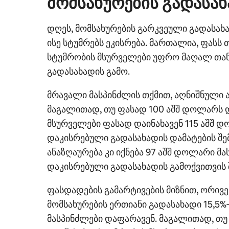
მომსახურების გადასახ
დღეს, მომსახურების გარკვეული გადასახ
ისე სტუმრებს ეკისრება. მართალია, ფასს 
სტუმრობის მსურველები უფრო მაღალ თანხ
გადასახადის გამო.
მრავალი მასპინძლის თქმით, აღნიშნული 
მაგალითად, თუ ფასად 100 აშშ დოლარს დ
მსურველები ფასად დაინახავენ 115 აშშ 
დაკისრებული გადასახადის დამატების შე
ანაზღაურება კი იქნება 97 აშშ დოლარი მ
დაკისრებული გადასახადის გამოქვითვის 
ფასდადების გამარტივების მიზნით, ორივე
მომსახურების ერთიანი გადასახადი 15,5%‑
მასპინძლები დაფარავენ. მაგალითად, თუ