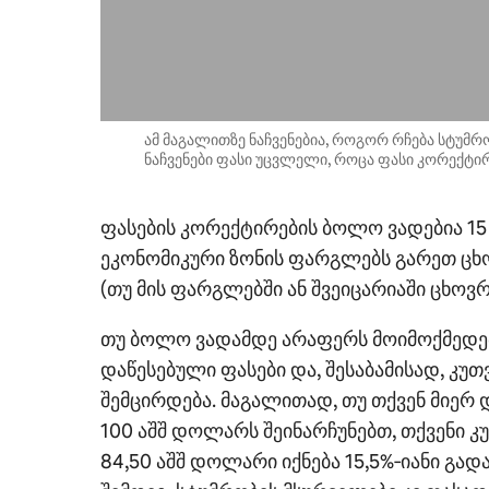
ამ მაგალითზე ნაჩვენებია, როგორ რჩება სტუმრ
ნაჩვენები ფასი უცვლელი, როცა ფასი კორექტი
ფასების კორექტირების ბოლო ვადებია 15 
ეკონომიკური ზონის ფარგლებს გარეთ ცხ
(თუ მის ფარგლებში ან შვეიცარიაში ცხოვ
თუ ბოლო ვადამდე არაფერს მოიმოქმედებ
დაწესებული ფასები და, შესაბამისად, კუ
შემცირდება. მაგალითად, თუ თქვენ მიერ
100 აშშ დოლარს შეინარჩუნებთ, თქვენი კ
84,50 აშშ დოლარი იქნება 15,5%‑იანი გად