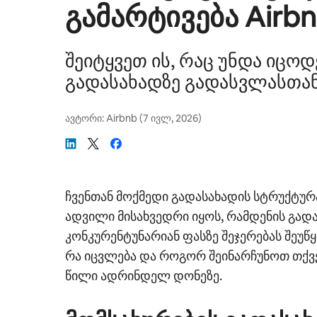
გამარტივება Airbn
შეიტყვეთ ის, რაც უნდა იცო
გადასახადზე გადასვლასთან
ავტორი:
Airbnb
(
7 ივლ, 2026
)
ჩვენთან მოქმედი გადასახადის სტრუქტურ
ადვილი მისახვედრი იყოს, რამდენის გადა
კონკურენტუნარიან ფასზე შეჯერებას შეუწყ
რა იცვლება და როგორ შეინარჩუნოთ თქვ
წილი ადრინდელ დონეზე.