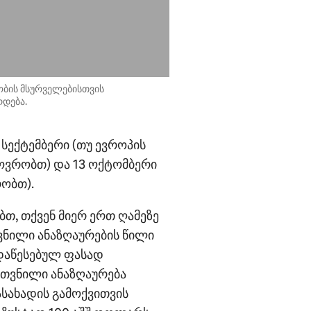
ობის მსურველებისთვის
რდება.
სექტემბერი (თუ ევროპის
ოვრობთ) და 13 ოქტომბერი
რობთ).
თ, თქვენ მიერ ერთ ღამეზე
თვნილი ანაზღაურების წილი
 დაწესებულ ფასად
უთვნილი ანაზღაურება
ასახადის გამოქვითვის