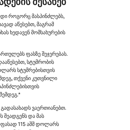
ადების შესახებ
ადი როგორც მასპინძლებს,
თავად აწესებთ, მაგრამ
ას ხედავენ მომსახურების
ართულებს ფასზე შეჯერებას.
ააწესებთ, სტუმრობის
დოლარს სტუმრებისთვის
მდეგ, თქვენი კუთვნილი
ასპინძლებისთვის
შემდეგ.*
 გადასახადს ვაერთიანებთ.
ს შეადგენს და მას
 ფასად 115 აშშ დოლარს