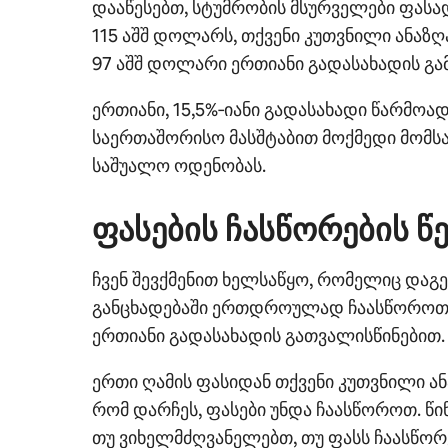
დააწესებთ, სტუმრობის მსურველები ფასა
115 აშშ დოლარს, თქვენი კუთვნილი ანაზღა
97 აშშ დოლარი ერთიანი გადასახადის გა
ერთიანი, 15,5%‑იანი გადასახადი წარმოად
საერთაშორისო მასშტაბით მოქმედი მომსა
საშუალო ოდენობას.
ფასების ჩასწორების წ
ჩვენ შევქმენით ხელსაწყო, რომელიც დაგე
განცხადებაში ერთდროულად ჩაასწოროთ 
ერთიანი გადასახადის გათვალისწინებით.
ერთი ღამის ფასიდან თქვენი კუთვნილი ა
რომ დარჩეს, ფასები უნდა ჩაასწოროთ. წ
თუ ვიხელმძღვანელებთ, თუ ფასს ჩაასწო