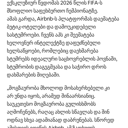
ექსკლუზიურ წვდომას 2026 წლის FIFA‑ს
მსოფლიო საფეხბურთო ჩემპიონატზე.
ამას გარდა, Airbnb‑ს პლატფორმას დაემატება
ბუტიკ‑ოტელები და დამოუკიდებელი
სასტუმროები. ჩვენს აპს კი შეემატება
ხელოვნურ ინტელექტზე დაფუძნებული
ხელსაწყოები, რომლებიც დაეხმარება
სტუმრებს იდეალური საცხოვრებლის პოვნაში,
სტუმრობის დაგეგმვასა და საჭირო დროს
დახმარების მიღებაში.
„მოგზაურობა მხოლოდ მოსახერხებელი კი
არ უნდა იყოს, არამედ შინაარსიანიც.
საუკეთესო მოგზაურობა გულისხმობს
აღმოჩენებს, რაღაც ახლის სწავლას და შინ
ოდნავ სხვა ადამიანად დაბრუნებას. სწორედ
ამისთვის იღვწის Airbnb. ამ ზაფხულს