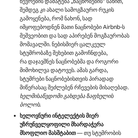
წევრების დამატება „ნაცნობების“ სახით,
შემდეგ კი ახალი სამოგზაურო რუკის
გამოყენება, რომ ნახონ, სად
იმყოფებოდნენ მათი ნაცნობები Airbnb‑ს
მეშვეობით და სად აპირებენ მოგზაურობას
მომავალში. ნებისმიერ ცალკეულ
სტუმრობაზე შეხებით გამოჩნდება,
რა დაჯავშნეს ნაცნობებმა და როგორი
მიმოხილვა დატოვეს. ამას გარდა,
სტუმრები ნაცნობებისთვის პირადად
მიწერასაც შეძლებენ რჩევების მისაღებად.
ხელმისაწვდომი გახდება ზაფხულის
ბოლოს.
ხელოვნური ინტელექტის მიერ
უზრუნველყოფილი მხარდაჭერა
მსოფლიო მასშტაბით
— თუ სტუმრობის