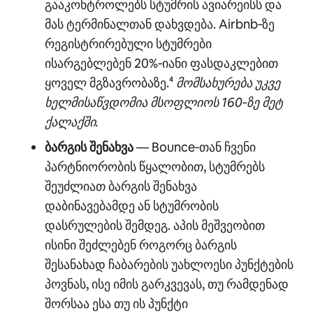
გააკონტროლებს სტუმრის ავიარეისს და
მას ტერმინალთან დახვდება. Airbnb‑ზე
რეგისტრირებული სტუმრები
ისარგებლებენ 20%‑იანი ფასდაკლებით
ყოველ მგზავრობაზე.⁴
მომსახურება უკვე
ხელმისაწვდომია მსოფლიოს 160‑ზე მეტ
ქალაქში.
ბარგის შენახვა
— Bounce‑თან ჩვენი
პარტნიორობის წყალობით, სტუმრებს
შეუძლიათ ბარგის შენახვა
დაბინავებამდე ან სტუმრობის
დასრულების შემდეგ. აპის მეშვეობით
ისინი შეძლებენ როგორც ბარგის
შესანახად ჩაბარების უახლოესი პუნქტების
პოვნას, ისე იმის გარკვევას, თუ რამდენად
შორსაა ესა თუ ის პუნქტი