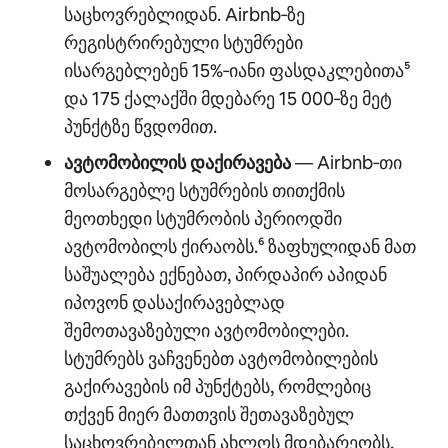
საცხოვრებლიდან. Airbnb‑ზე
რეგისტრირებული სტუმრები
ისარგებლებენ 15%‑იანი ფასდაკლებითა⁵
და 175 ქალაქში მდებარე 15 000‑ზე მეტ
პუნქტზე წვდომით.
ავტომობილის დაქირავება
— Airbnb‑თი
მოსარგებლე სტუმრების თითქმის
მეოთხედი სტუმრობის პერიოდში
ავტომობილს ქირაობს.⁶ ზაფხულიდან მათ
საშუალება ექნებათ, პირდაპირ აპიდან
იპოვონ დასაქირავებლად
შემოთავაზებული ავტომობილები.
სტუმრებს ვაჩვენებთ ავტომობილების
გაქირავების იმ პუნქტებს, რომლებიც
თქვენ მიერ მათთვის შეთავაზებულ
საცხოვრებელთან ახლოს მდებარეობს,