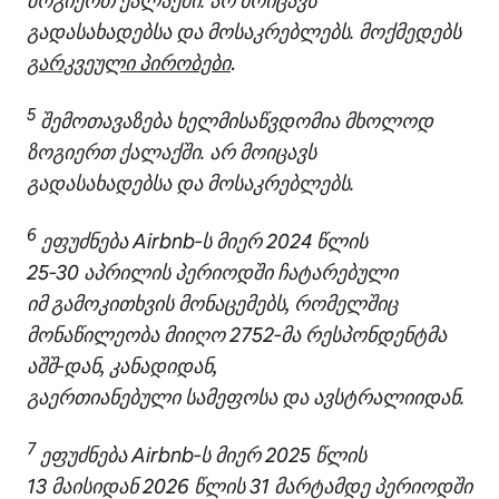
ზოგიერთ ქალაქში. არ მოიცავს
გადასახადებსა და მოსაკრებლებს. მოქმედებს
გარკვეული პირობები
.
5
შემოთავაზება ხელმისაწვდომია მხოლოდ
ზოგიერთ ქალაქში. არ მოიცავს
გადასახადებსა და მოსაკრებლებს.
6
ეფუძნება Airbnb‑ს მიერ 2024 წლის
25‑30 აპრილის პერიოდში ჩატარებული
იმ გამოკითხვის მონაცემებს, რომელშიც
მონაწილეობა მიიღო 2752‑მა რესპონდენტმა
აშშ‑დან, კანადიდან,
გაერთიანებული სამეფოსა და ავსტრალიიდან.
7
ეფუძნება Airbnb‑ს მიერ 2025 წლის
13 მაისიდან 2026 წლის 31 მარტამდე პერიოდში