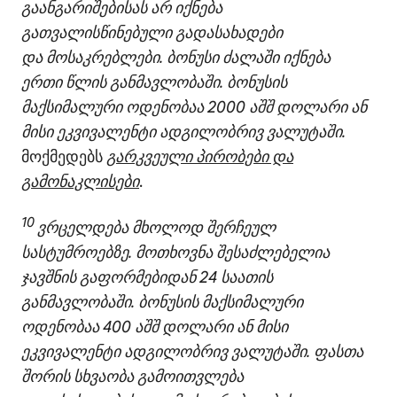
გაანგარიშებისას არ იქნება
გათვალისწინებული გადასახადები
და მოსაკრებლები. ბონუსი ძალაში იქნება
ერთი წლის განმავლობაში. ბონუსის
მაქსიმალური ოდენობაა 2000 აშშ დოლარი ან
მისი ეკვივალენტი ადგილობრივ ვალუტაში.
მოქმედებს
გარკვეული პირობები და
გამონაკლისები
.
10
ვრცელდება მხოლოდ შერჩეულ
სასტუმროებზე. მოთხოვნა შესაძლებელია
ჯავშნის გაფორმებიდან 24 საათის
განმავლობაში. ბონუსის მაქსიმალური
ოდენობაა 400 აშშ დოლარი ან მისი
ეკვივალენტი ადგილობრივ ვალუტაში. ფასთა
შორის სხვაობა გამოითვლება