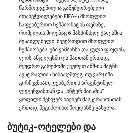
წარმოდგენილია განუმეორებელი
შთაბეჭდილებები FIFA‑ს მსოფლიო
საფეხბურთო ჩემპიონატის თემაზე,
რომელთა მიღებაც 6 მასპინძელ ქალაშია
შესაძლებელი. შეუერთდით მსოფლიო
ჩემპიონებს, ები ვამბახსა და ჯული ფაუდის,
ლოს‑ანჯელესში და მათთან ერთად,
მყუდრო გარემოში უყურეთ აშშ‑ის მატჩს
ავსტრალიის წინააღმდეგ. თუ ვარჯიში
გირჩევნიათ, ფეხბურთის არგენტინელ
ლეგენდასთან და „ინტერ მაიამის“
ყოფილი მენეჯერ ხავიერ მასკერანოსთან
ერთად, შეგიძლიათ მოედანზე გასვლა.
ბუტიკ‑ოტელები და