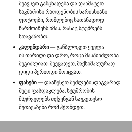
შეავსეთ განცხადება და დაამატეთ
საკმარისი რაოდენობის ხარისხიანი
ფოტოები, რომლებიც სათანადოდ
წარმოაჩენს იმას, რასაც სტუმრებს
სთავაზობთ.
კალენდარი
— განბლოკეთ ყველა
ის თარიღი და დრო, როცა მასპინძლობა
შეგიძლიათ. შეეცადეთ, მაქსიმალურად
დიდი პერიოდი მოიცვათ.
ფასები
— დააწესეთ შეძლებისდაგვარად
მეტი ფასდაკლება, სტუმრობის
მსურველებს თქვენგან საუკეთესო
შეთავაზება რომ ჰქონდეთ.