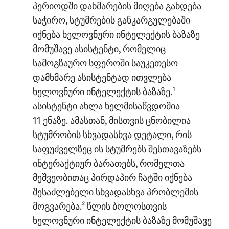
პერიოდში დახმარების მიღება გახდება
საჭირო, სტუმრების განკარგულებაში
იქნება ხელოვნური ინტელექტის ბაზაზე
მომუშავე ასისტენტი, რომელიც
სამოგზაურო სფეროში საუკეთესო
დამხმარე ასისტენტად ითვლება
ხელოვნური ინტელექტის ბაზაზე.¹
ასისტენტი ახლა ხელმისაწვდომია
11 ენაზე. ამასთან, მისთვის ცნობილია
სტუმრობის სხვადასხვა დეტალი, რის
საფუძველზეც ის სტუმრებს შესთავაზებს
ინტერაქტიურ ბარათებს, რომელთა
მეშვეობითაც პირდაპირ ჩატში იქნება
შესაძლებელი სხვადასხვა პრობლემის
მოგვარება.² წლის ბოლოსთვის
ხელოვნური ინტელექტის ბაზაზე მომუშავე