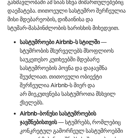
განმავლობაში ამ სიას სხვა მიმართულებებიც
დაემატება. თითოეული სასტუმრო შერჩეულია
მისი მდებარეობის, დიზაინისა და
სტუმარ‑მასპინძლობის ხარისხის მიხედვით.
სასტუმროები Airbnb‑ს სტილში
—
სტუმრობის მსურველებს მსოფლიოს
საუკეთესო კუთხეებში მდებარე
სასტუმროების პოვნა და დაჯავშნა
შეუძლიათ. თითოეული ობიექტი
შერჩეულია Airbnb‑ს მიერ და
არ მიეკუთვნება სასტუმროთა მსხვილ
ქსელებს.
Airbnb‑ბონუსი სასტუმროების
ჯავშნებისთვის
— სტუმრებს, რომლებიც
კონკრეტულ გამორჩეულ სასტუმროებში