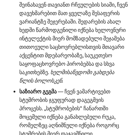
შეინახავენ თავიანთ რჩეულების სიაში, ჩვენ
დავეხმარებით მათ ყველაზე შესაფერის
ვარიანტზე შეჯერებაში. შედარების ახალ
ხედში წარმოდგენილი იქნება ხელოვნური
ინტელექტის მიერ მომზადებული შეჯამება
თითოეული საცხოვრებლისთვის მთავარი
აქცენტით მდებარეობაზე, საუკეთესო
საყოფაცხოვრებო პირობებსა და სხვა
საკითხებზე.
ხელმისაწვდომი გახდება
წლის ბოლოსკენ.
საზიარო გეგმა
— ჩვენ ვამარტივებთ
სტუმრობის ჯგუფურად დაგეგმვის
პროცესს. „სტუმრობების“ ჩანართში
მოცემული იქნება განახლებული რუკა,
რომელზეც აღნიშნული იქნება როგორც
სტუმრების მიერ დაჯავშნილი