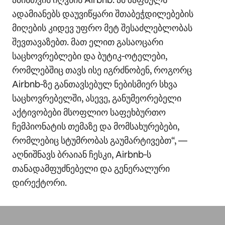
ადამიანებს დაუვიწყარი შთაბეჭდილებების
მიღების კიდევ უფრო მეტ შესაძლებლობას
შევთავაზებთ. მათ ელით გასაოცარი
საცხოვრებლები და ბუტიკ‑ოტელები,
რომლებშიც თავს ისე იგრძნობენ, როგორც
Airbnb‑ზე განთავსებულ ნებისმიერ სხვა
საცხოვრებელში, ასევე, განუმეორებელი
აქტივობები მსოფლიო საფეხბურთო
ჩემპიონატის თემაზე და მომსახურებები,
რომლებიც სტუმრობას გაუმარტივებთ“, —
აღნიშნავს ბრაიან ჩესკი, Airbnb‑ს
თანადამფუძნებელი და გენერალური
დირექტორი.