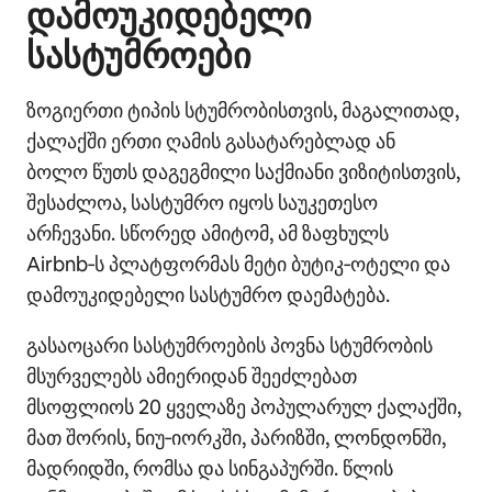
დამოუკიდებელი
სასტუმროები
ზოგიერთი ტიპის სტუმრობისთვის, მაგალითად,
ქალაქში ერთი ღამის გასატარებლად ან
ბოლო წუთს დაგეგმილი საქმიანი ვიზიტისთვის,
შესაძლოა, სასტუმრო იყოს საუკეთესო
არჩევანი. სწორედ ამიტომ, ამ ზაფხულს
Airbnb‑ს პლატფორმას მეტი ბუტიკ‑ოტელი და
დამოუკიდებელი სასტუმრო დაემატება.
გასაოცარი სასტუმროების პოვნა სტუმრობის
მსურველებს ამიერიდან შეეძლებათ
მსოფლიოს 20 ყველაზე პოპულარულ ქალაქში,
მათ შორის, ნიუ‑იორკში, პარიზში, ლონდონში,
მადრიდში, რომსა და სინგაპურში. წლის