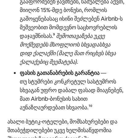
გააფორმებენ ჯავშნებს, საშუალება აქვთ,
მიიღონ 15%‑მდე ბონუსი, რომლის
გამოყენებასაც ისინი შეძლებენ Airbnb‑ს
მეშვეობით მომდევნო საცხოვრებლის
დაჯავშნისას.⁹
შემოთავაზება უკვე
მოქმედებს მსოფლიოს სხვადასხვა
დიდ ქალაქში (მალე მათ რიცხვს სხვა
ქალაქებიც შეემატება).
ფასის გათანაბრების გარანტია
—
თუ სტუმრები კონკრეტულ სასტუმროს
სხვაგან უფრო დაბალ ფასად მიაგნებენ,
მათ Airbnb‑ბონუსის სახით
აუნაზღაურდებათ სხვაობა.¹⁰
ახალი ბუტიკ‑ოტელები, მომსახურებები და
შთაბეჭდილებები უკვე ხელმისაწვდომია