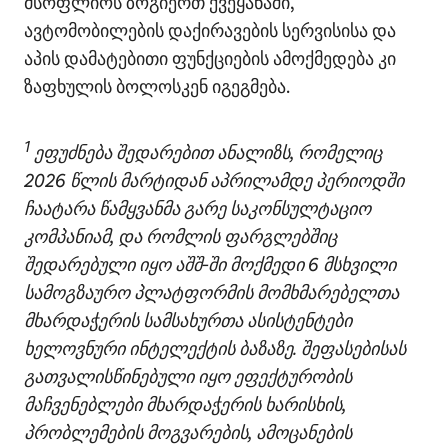
მსოფლიოს ზოგიერთ ქვეყანაში,
ავტომობილების დაქირავების სერვისისა და
აპის დამატებითი ფუნქციების ამოქმედება კი
ზაფხულის ბოლოსკენ იგეგმება.
1
ეფუძნება შედარებით ანალიზს, რომელიც
2026 წლის მარტიდან აპრილამდე პერიოდში
ჩაატარა წამყვანმა გარე საკონსულტაციო
კომპანიამ, და რომლის ფარგლებშიც
შედარებული იყო აშშ‑ში მოქმედი 6 მსხვილი
სამოგზაურო პლატფორმის მომხმარებელთა
მხარდაჭერის სამსახურთა ასისტენტები
ხელოვნური ინტელექტის ბაზაზე. შეფასებისას
გათვალისწინებული იყო ეფექტურობის
მაჩვენებლები მხარდაჭერის ხარისხის,
პრობლემების მოგვარების, ამოცანების