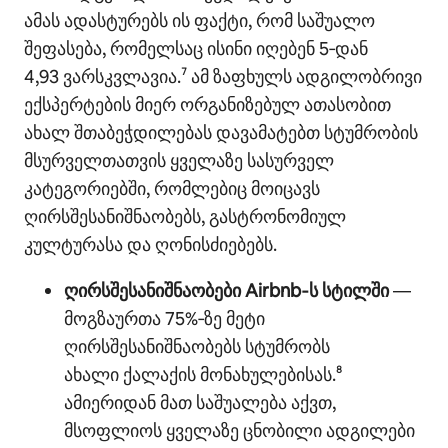
ამას ადასტურებს ის ფაქტი, რომ საშუალო
შეფასება, რომელსაც ისინი იღებენ 5‑დან
4,93 ვარსკვლავია.⁷ ამ ზაფხულს ადგილობრივი
ექსპერტების მიერ ორგანიზებულ ათასობით
ახალ შთაბეჭდილებას დავამატებთ სტუმრობის
მსურველთათვის ყველაზე სასურველ
კატეგორიებში, რომლებიც მოიცავს
ღირსშესანიშნაობებს, გასტრონომიულ
კულტურასა და ღონისძიებებს.
ღირსშესანიშნაობები Airbnb‑ს სტილში
—
მოგზაურთა 75%‑ზე მეტი
ღირსშესანიშნაობებს სტუმრობს
ახალი ქალაქის მონახულებისას.⁸
ამიერიდან მათ საშუალება აქვთ,
მსოფლიოს ყველაზე ცნობილი ადგილები