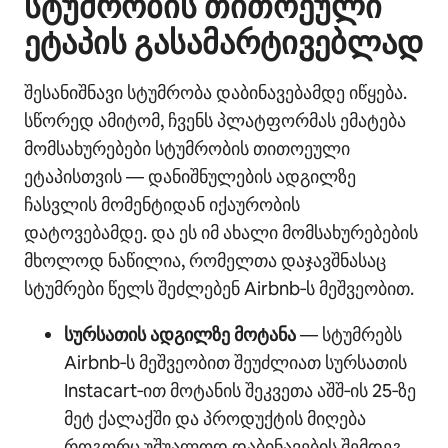
სტუმრობის თითოეული
ეტაპის გასამარტივებლად
შესანიშნავი სტუმრობა დაბინავებამდე იწყება.
სწორედ ამიტომ, ჩვენს პლატფორმას ემატება
მომსახურებები სტუმრობის თითოეული
ეტაპისთვის — დანიშნულების ადგილზე
ჩასვლის მომენტიდან იქაურობის
დატოვებამდე. და ეს იმ ახალი მომსახურებების
მხოლოდ ნაწილია, რომელთა დაჯავშნასაც
სტუმრები წელს შეძლებენ Airbnb‑ს მეშვეობით.
სურსათის ადგილზე მოტანა
— სტუმრებს
Airbnb‑ს მეშვეობით შეუძლიათ სურსათის
Instacart‑ით მოტანის შეკვეთა აშშ‑ის 25‑ზე
მეტ ქალაქში და პროდუქტის მიღება
როგორც უშუალოდ დაბინავების შემდეგ,