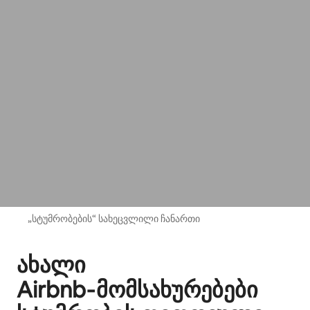
„სტუმრობების“ სახეცვლილი ჩანართი
ახალი
Airbnb‑მომსახურებები