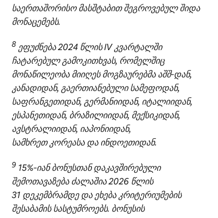
საერთაშორისო მასშტაბით შეგროვებულ შიდა
მონაცემებს.
8
ეფუძნება 2024 წლის IV კვარტალში
ჩატარებულ გამოკითხვას, რომელშიც
მონაწილეობა მიიღეს მოგზაურებმა აშშ‑დან,
კანადიდან, გაერთიანებული სამეფოდან,
საფრანგეთიდან, გერმანიიდან, იტალიიდან,
ესპანეთიდან, ბრაზილიიდან, მექსიკიდან,
ავსტრალიიდან, იაპონიიდან,
სამხრეთ კორეასა და ინდოეთიდან.
9
15%‑იან ბონუსთან დაკავშირებული
შემოთავაზება ძალაშია 2026 წლის
31 დეკემბრამდე და ეხება კრიტერიუმების
შესაბამის სასტუმროებს. ბონუსის