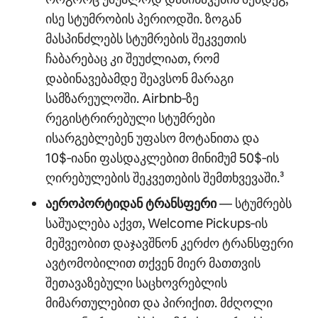
ისე სტუმრობის პერიოდში. ზოგან
მასპინძლებს სტუმრების შეკვეთის
ჩაბარებაც კი შეუძლიათ, რომ
დაბინავებამდე შეავსონ მარაგი
სამზარეულოში. Airbnb‑ზე
რეგისტრირებული სტუმრები
ისარგებლებენ უფასო მოტანითა და
10$‑იანი ფასდაკლებით მინიმუმ 50$‑ის
ღირებულების შეკვეთების შემთხვევაში.³
აეროპორტიდან ტრანსფერი
— სტუმრებს
საშუალება აქვთ, Welcome Pickups‑ის
მეშვეობით დაჯავშნონ კერძო ტრანსფერი
ავტომობილით თქვენ მიერ მათთვის
შეთავაზებული საცხოვრებლის
მიმართულებით და პირიქით. მძღოლი