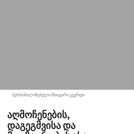
პერსონალიზებული მთავარი გვერდი
აღმოჩენების,
დაგეგმვისა და