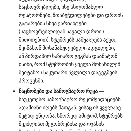
საცხოვრებლები, ისე ახლომახლო
რესტორნები, შთაბეჭდილებები და დროის
გატარების სხვა ვარიანტები
(საცხოვრებლიდან სავალი დროის
მითითებით). სტუმრებს საშუალება აქვთ,
შეინახონ მოსანახულებელი ადგილები,
ან პირდაპირ საზიარო გეგმას დაამატონ
ისინი, რომ სტუმრობის ყველა მონაწილემ
შეიტანოს საკუთარი წვლილი დაგეგმვის
პროცესში.
ნაცნობები და სამოგზაურო რუკა
—
საუკეთესო სამოგზაურო რეკომენდაციებს
ადამიანი იღებს მათგან, ვისაც ის ყველაზე
მეტად ენდობა. სწორედ ამიტომ, სტუმრებს
შეუძლიათ მეგობრებისა და ოჯახის