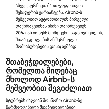
ასევე, ვურჩევთ მათი ჯგუფისთვის
შესაფერის ვარიანტებს. Airbnb‑ს
მეშვეობით ავტომობილის პირველი
დაქირავებისას ისინი დაიბრუნებენ
20%‑იან ბონუსს მომდევნო საცხოვრებლის,
შთაბეჭდილების ან შერჩეული
მომსახურებების დასაჯავშნად.
შთაბეჭდილებები,
რომელთა მიღებაც
მხოლოდ Airbnb‑ს
მეშვეობით შეგიძლიათ
სტუმრებს ძალიან მოსწონთ Airbnb‑ზე
წარმოდგენილი შთაბეჭდილებები.