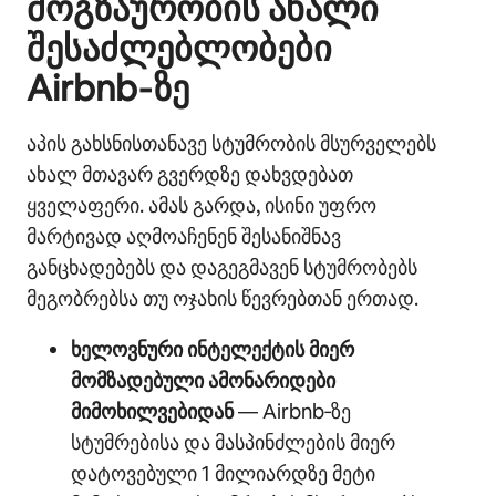
მოგზაურობის ახალი
შესაძლებლობები
Airbnb‑ზე
აპის გახსნისთანავე სტუმრობის მსურველებს
ახალ მთავარ გვერდზე დახვდებათ
ყველაფერი. ამას გარდა, ისინი უფრო
მარტივად აღმოაჩენენ შესანიშნავ
განცხადებებს და დაგეგმავენ სტუმრობებს
მეგობრებსა თუ ოჯახის წევრებთან ერთად.
ხელოვნური ინტელექტის მიერ
მომზადებული ამონარიდები
მიმოხილვებიდან
— Airbnb‑ზე
სტუმრებისა და მასპინძლების მიერ
დატოვებული 1 მილიარდზე მეტი