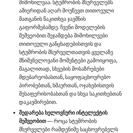
მიმოხილვაა. სტუმრობის მსურველებს
ამიერიდან აღარ მოუწევთ თითოეული
მათგანის წაკითხვა ჯავშნის
გაფორმებამდე. ჩვენი მოდელების
მეშვეობით შეჯამდება მიმოხილვები
თითოეული განცხადებისთვის და
სტუმრობის მსურველთათვის ყველაზე
მნიშვნელოვანი მომენტები გამოიყოფა,
მაგალითად, სხვების მოსაზრებები
მდებარეობასთან, საყოფაცხოვრებო
პირობებთან, ხმაურთან, ოჯახებისთვის
შესაფერისობასთან და სხვა საკითხებთან
დაკავშირებით.
შედარება ხელოვნური ინტელექტის
მეშვეობით
— როცა სტუმრობის
მსურველები რამდენიმე საცხოვრებელს