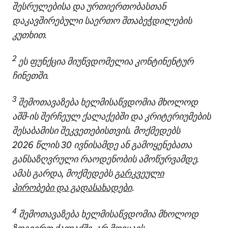
შესრულებისა და ურთიერთობასთან
დაკავშირებული საერთო შთაბეჭდილების
კუთხით.
2
ეს ფუნქცია მიუწვდომელია კონტინენტურ
ჩინეთში.
3
შემოთავაზება ხელმისაწვდომია მხოლოდ
აშშ‑ის შერჩეულ ქალაქებში და კრიტერიუმების
შესაბამისი შეკვეთებისთვის. მოქმედებს
2026 წლის 30 ივნისამდე ან გამოყენებათა
განსაზღვრული რაოდენობის ამოწურვამდე.
ამას გარდა, მოქმედებს
გარკვეული
პირობები და გადასახადები
.
4
შემოთავაზება ხელმისაწვდომია მხოლოდ