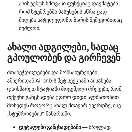
ასისტენტს ხმოვანი ფუნქციაც დაემატება,
რომ სტუმრებმა პასუხების სწრაფად
მიღება სატელეფონო ზარის მეშვეობითაც
შეძლონ.
ახალი ადგილები, სადაც
გპოულობენ და გირჩევენ
შთაბეჭდილებები და მომსახურებები
ამიერიდან Airbnb‑ს მეტ სექციაში აისახება.
დაიხმარეთ სტატიაში მოცემული რჩევები, რომ
თქვენი განცხადება უფრო დიდი ალბათობით
მოხვდეს როგორც ახალ მთავარ გვერდზე, ისე
„სტუმრობების“ ჩანართში.
დეტალები განცხადებაში
— სრულად