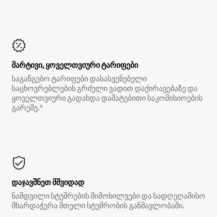
მარტივი, ყოველთვიური ტარიფები
საგანგებო ტარიფები დასასვენებელი
საცხოვრებლების გრძელი ვადით დაქირავებაზე და
ყოველთვიური გადახდა დამატებითი საკომისიოების
გარეშე.*
დაჯავშნეთ მშვიდად
ნამდვილი სტუმრების მიმოხილვები და სადღეღამისო
მხარდაჭერა მთელი სტუმრობის განმავლობაში.