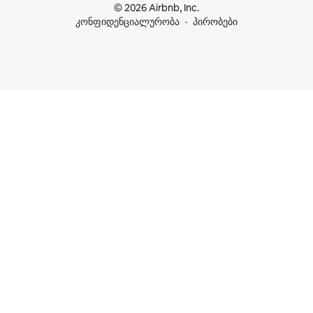
© 2026 Airbnb, Inc.
კონფიდენციალურობა
პირობები