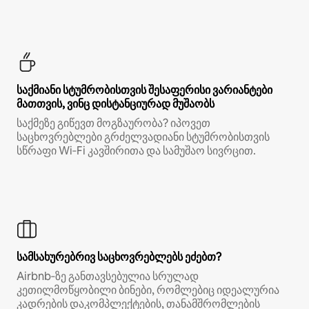
საქმიანი სტუმრობისთვის შესაფერისი ვარიანტები
მათთვის, ვინც დისტანციურად მუშაობს
საქმეზე გიწევთ მოგზაურობა? იპოვეთ
საცხოვრებლები გრძელვადიანი სტუმრობისთვის
სწრაფი Wi‑Fi კავშირითა და სამუშაო სივრცით.
სამსახურებრივ საცხოვრებლებს ეძებთ?
Airbnb‑ზე განთავსებულია სრულად
კეთილმოწყობილი ბინები, რომლებიც იდეალურია
კადრების დაკომპლექტების, თანამშრომლების