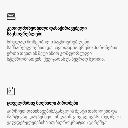
კეთილმოწყობილი დასაქირავებელი
საცხოვრებლები
სრულად მოწყობილი საცხოვრებლები
სამზარეულოებით და საყოფაცხოვრებო პირობებით
ერთი თვით ან მეტი ხნით კომფორტული
სტუმრობისთვის. ქვეიჯარას ეს ბევრად სჯობია.
ყოველმხრივ მოქნილი პირობები
აირჩიეთ დაბინავების/გასვლის ზუსტი თარიღები და
მარტივად დაჯავშნეთ ონლაინ, ყოველგვარი ზედმეტი
ვალდებულებებისა თუ ბიუროკრატიის გარეშე.*