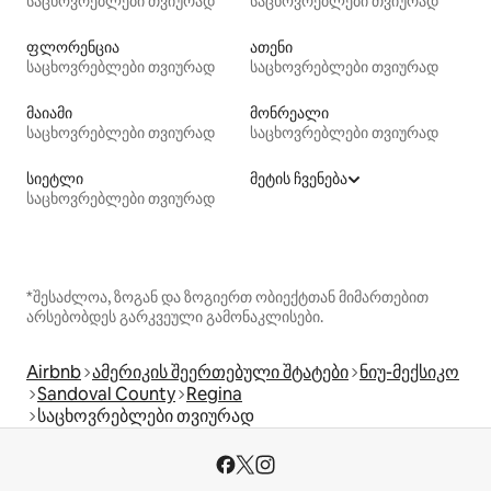
საცხოვრებლები თვიურად
საცხოვრებლები თვიურად
ფლორენცია
ათენი
საცხოვრებლები თვიურად
საცხოვრებლები თვიურად
მაიამი
მონრეალი
საცხოვრებლები თვიურად
საცხოვრებლები თვიურად
სიეტლი
მეტის ჩვენება
საცხოვრებლები თვიურად
*შესაძლოა, ზოგან და ზოგიერთ ობიექტთან მიმართებით
არსებობდეს გარკვეული გამონაკლისები.
Airbnb
ამერიკის შეერთებული შტატები
ნიუ-მექსიკო
Sandoval County
Regina
საცხოვრებლები თვიურად