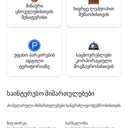
შინაური
სივრცე ლეპტოპით
ცხოველებისთვის
მუშაობისთვის
შესაფერისი
უფასო პარკირების
საცხოვრებლები
ადგილი
კორპორაციული
ტერიტორიაზე
მოგზაურობისთვის
საინტერესო მიმართულებები
პოპულარული მიმართულებები ხანგრძლივი სტუმრობისთვის
ნიუ-იორკი
ბარსელონა