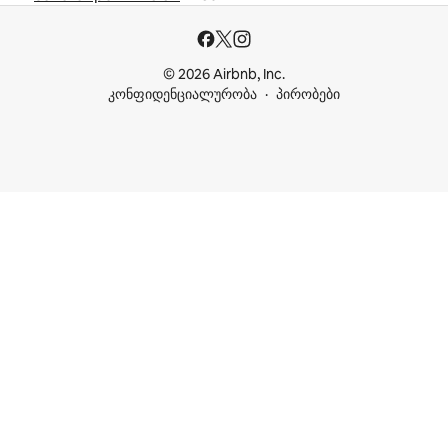
© 2026 Airbnb, Inc.
კონფიდენციალურობა
პირობები