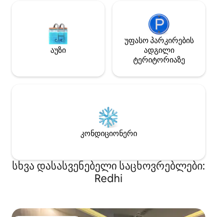
მოთხოვნისამებრ
უფასო პარკირების
აუზი
ადგილი
ტერიტორიაზე
კონდიციონერი
სხვა დასასვენებელი საცხოვრებლები:
Redhi