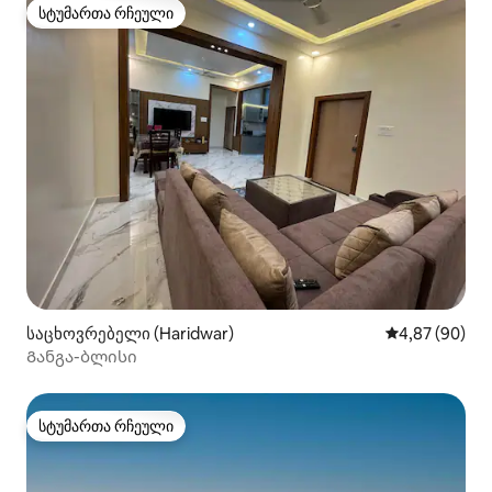
სტუმართა რჩეული
სტუმართა რჩეული
საცხოვრებელი (Haridwar)
საშუალო შეფა
4,87 (90)
Განგა-ბლისი
სტუმართა რჩეული
სტუმართა რჩეული