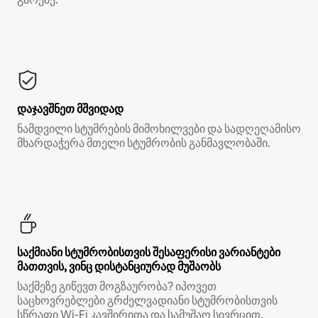
დაჯავშნეთ მშვიდად
ნამდვილი სტუმრების მიმოხილვები და სადღეღამისო
მხარდაჭერა მთელი სტუმრობის განმავლობაში.
საქმიანი სტუმრობისთვის შესაფერისი ვარიანტები
მათთვის, ვინც დისტანციურად მუშაობს
საქმეზე გიწევთ მოგზაურობა? იპოვეთ
საცხოვრებლები გრძელვადიანი სტუმრობისთვის
სწრაფი Wi‑Fi კავშირითა და სამუშაო სივრცით.