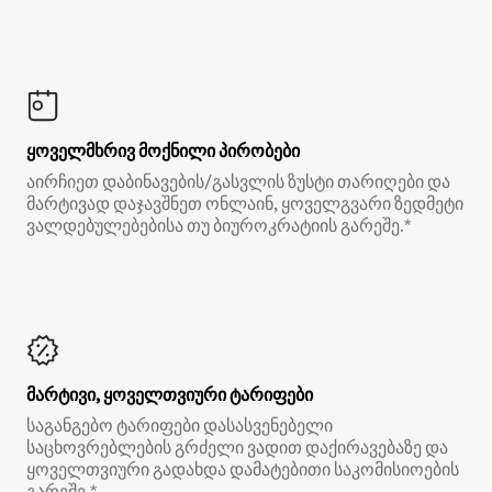
ყოველმხრივ მოქნილი პირობები
აირჩიეთ დაბინავების/გასვლის ზუსტი თარიღები და
მარტივად დაჯავშნეთ ონლაინ, ყოველგვარი ზედმეტი
ვალდებულებებისა თუ ბიუროკრატიის გარეშე.*
მარტივი, ყოველთვიური ტარიფები
საგანგებო ტარიფები დასასვენებელი
საცხოვრებლების გრძელი ვადით დაქირავებაზე და
ყოველთვიური გადახდა დამატებითი საკომისიოების
გარეშე.*