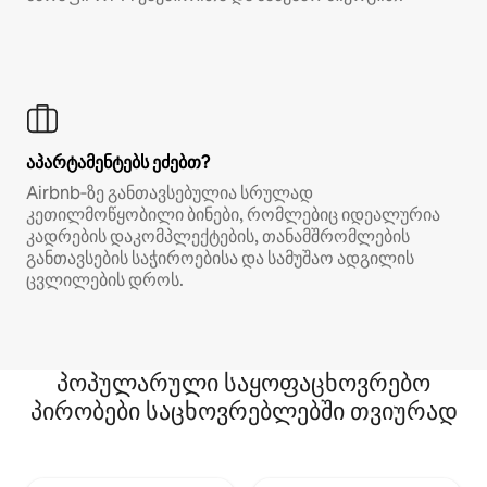
აპარტამენტებს ეძებთ?
Airbnb‑ზე განთავსებულია სრულად
კეთილმოწყობილი ბინები, რომლებიც იდეალურია
კადრების დაკომპლექტების, თანამშრომლების
განთავსების საჭიროებისა და სამუშაო ადგილის
ცვლილების დროს.
პოპულარული საყოფაცხოვრებო
პირობები საცხოვრებლებში თვიურად