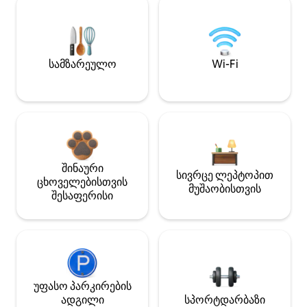
სამზარეულო
Wi-Fi
შინაური
სივრცე ლეპტოპით
ცხოველებისთვის
მუშაობისთვის
შესაფერისი
უფასო პარკირების
ადგილი
სპორტდარბაზი