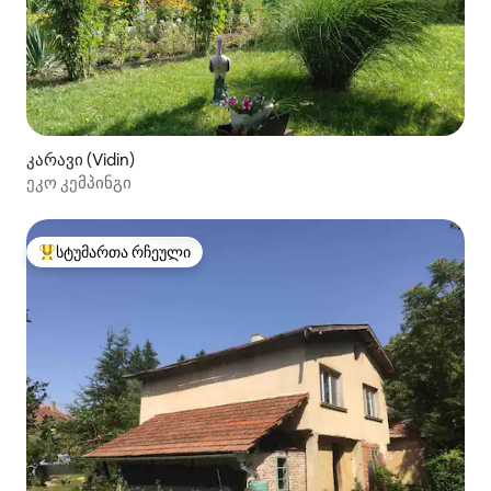
კარავი (Vidin)
ეკო კემპინგი
სტუმართა რჩეული
სტუმართა რჩეული მოწინავე ვარიანტი