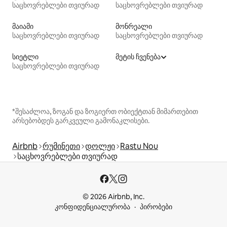
საცხოვრებლები თვიურად
საცხოვრებლები თვიურად
მაიამი
მონრეალი
საცხოვრებლები თვიურად
საცხოვრებლები თვიურად
სიეტლი
მეტის ჩვენება
საცხოვრებლები თვიურად
*შესაძლოა, ზოგან და ზოგიერთ ობიექტთან მიმართებით
არსებობდეს გარკვეული გამონაკლისები.
Airbnb
რუმინეთი
დოლჟი
Rastu Nou
საცხოვრებლები თვიურად
© 2026 Airbnb, Inc.
კონფიდენციალურობა
პირობები