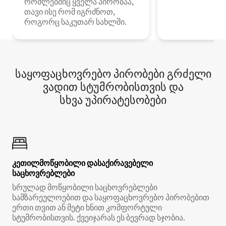
რომლებშიც ყველა პირობაა,
თავი ისე რომ იგრძნოთ,
როგორც საკუთარ სახლში.
საყოფაცხოვრებო პირობები გრძელი
ვადით სტუმრობისთვის და
სხვა უპირატესობები
კეთილმოწყობილი დასაქირავებელი
საცხოვრებლები
სრულად მოწყობილი საცხოვრებლები
სამზარეულოებით და საყოფაცხოვრებო პირობებით
ერთი თვით ან მეტი ხნით კომფორტული
სტუმრობისთვის. ქვეიჯარას ეს ბევრად სჯობია.