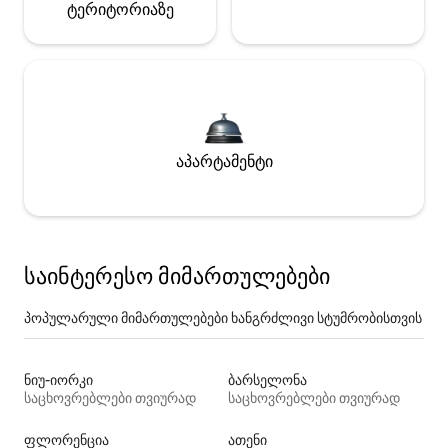
ტერიტორიაზე
აპარტამენტი
საინტერესო მიმართულებები
პოპულარული მიმართულებები ხანგრძლივი სტუმრობისთვის
ნიუ-იორკი
ბარსელონა
საცხოვრებლები თვიურად
საცხოვრებლები თვიურად
ფლორენცია
ათენი