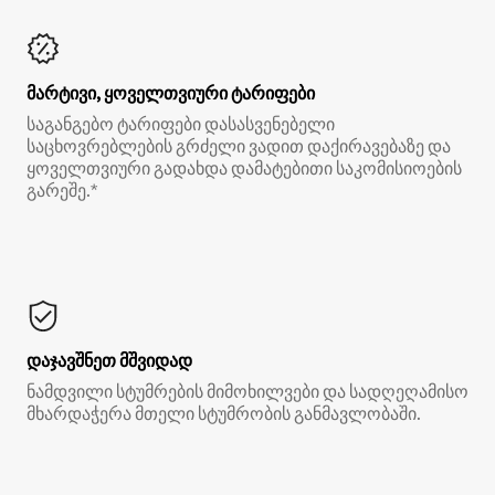
მარტივი, ყოველთვიური ტარიფები
საგანგებო ტარიფები დასასვენებელი
საცხოვრებლების გრძელი ვადით დაქირავებაზე და
ყოველთვიური გადახდა დამატებითი საკომისიოების
გარეშე.*
დაჯავშნეთ მშვიდად
ნამდვილი სტუმრების მიმოხილვები და სადღეღამისო
მხარდაჭერა მთელი სტუმრობის განმავლობაში.