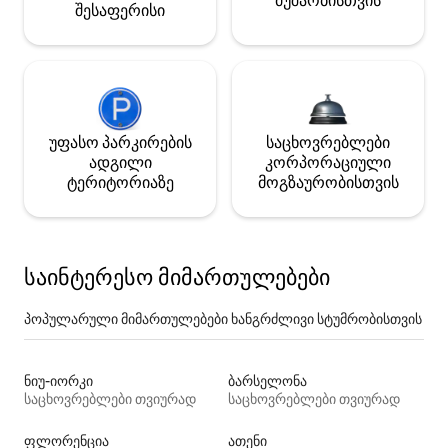
მუშაობისთვის
შესაფერისი
უფასო პარკირების
საცხოვრებლები
ადგილი
კორპორაციული
ტერიტორიაზე
მოგზაურობისთვის
საინტერესო მიმართულებები
პოპულარული მიმართულებები ხანგრძლივი სტუმრობისთვის
ნიუ-იორკი
ბარსელონა
საცხოვრებლები თვიურად
საცხოვრებლები თვიურად
ფლორენცია
ათენი