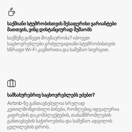
საქმიანი სტუმრობისთვის შესაფერისი ვარიანტები
მათთვის, ვინც დისტანციურად მუშაობს
საქმეზე გიწევთ მოგზაურობა? იპოვეთ
საცხოვრებლები გრძელვადიანი სტუმრობისთვის
სწრაფი Wi‑Fi კავშირითა და სამუშაო სივრცით.
სამსახურებრივ საცხოვრებლებს ეძებთ?
Airbnb‑ზე განთავსებულია სრულად
კეთილმოწყობილი ბინები, რომლებიც იდეალურია
კადრების დაკომპლექტების, თანამშრომლების
განთავსების საჭიროებისა და სამუშაო ადგილის
ცვლილების დროს.