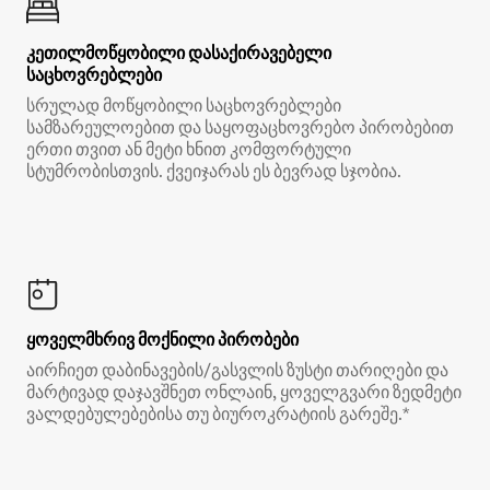
კეთილმოწყობილი დასაქირავებელი
საცხოვრებლები
სრულად მოწყობილი საცხოვრებლები
სამზარეულოებით და საყოფაცხოვრებო პირობებით
ერთი თვით ან მეტი ხნით კომფორტული
სტუმრობისთვის. ქვეიჯარას ეს ბევრად სჯობია.
ყოველმხრივ მოქნილი პირობები
აირჩიეთ დაბინავების/გასვლის ზუსტი თარიღები და
მარტივად დაჯავშნეთ ონლაინ, ყოველგვარი ზედმეტი
ვალდებულებებისა თუ ბიუროკრატიის გარეშე.*