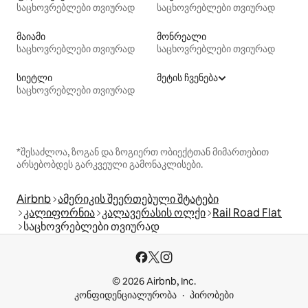
საცხოვრებლები თვიურად
საცხოვრებლები თვიურად
მაიამი
მონრეალი
საცხოვრებლები თვიურად
საცხოვრებლები თვიურად
სიეტლი
მეტის ჩვენება
საცხოვრებლები თვიურად
*შესაძლოა, ზოგან და ზოგიერთ ობიექტთან მიმართებით
არსებობდეს გარკვეული გამონაკლისები.
Airbnb
ამერიკის შეერთებული შტატები
კალიფორნია
კალავერასის ოლქი
Rail Road Flat
საცხოვრებლები თვიურად
© 2026 Airbnb, Inc.
კონფიდენციალურობა
პირობები