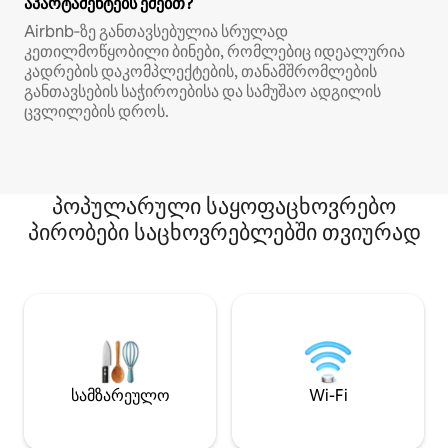
აპარტამენტებს ეძებთ?
Airbnb‑ზე განთავსებულია სრულად
კეთილმოწყობილი ბინები, რომლებიც იდეალურია
კადრების დაკომპლექტების, თანამშრომლების
განთავსების საჭიროებისა და სამუშაო ადგილის
ცვლილების დროს.
პოპულარული საყოფაცხოვრებო
პირობები საცხოვრებლებში თვიურად
სამზარეულო
Wi-Fi