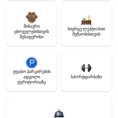
შინაური
სივრცე ლეპტოპით
ცხოველებისთვის
მუშაობისთვის
შესაფერისი
უფასო პარკირების
ადგილი
სპორტდარბაზი
ტერიტორიაზე