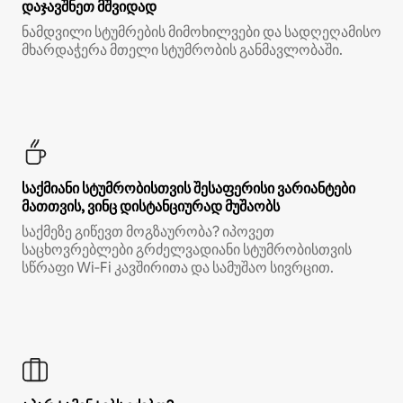
დაჯავშნეთ მშვიდად
ნამდვილი სტუმრების მიმოხილვები და სადღეღამისო
მხარდაჭერა მთელი სტუმრობის განმავლობაში.
საქმიანი სტუმრობისთვის შესაფერისი ვარიანტები
მათთვის, ვინც დისტანციურად მუშაობს
საქმეზე გიწევთ მოგზაურობა? იპოვეთ
საცხოვრებლები გრძელვადიანი სტუმრობისთვის
სწრაფი Wi‑Fi კავშირითა და სამუშაო სივრცით.