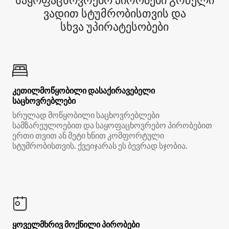
საყოფაცხოვრებო პირობები გრძელი
ვადით სტუმრობისთვის და
სხვა უპირატესობები
კეთილმოწყობილი დასაქირავებელი
საცხოვრებლები
სრულად მოწყობილი საცხოვრებლები
სამზარეულოებით და საყოფაცხოვრებო პირობებით
ერთი თვით ან მეტი ხნით კომფორტული
სტუმრობისთვის. ქვეიჯარას ეს ბევრად სჯობია.
ყოველმხრივ მოქნილი პირობები