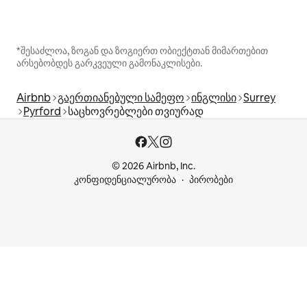
*შესაძლოა, ზოგან და ზოგიერთ ობიექტთან მიმართებით
არსებობდეს გარკვეული გამონაკლისები.
Airbnb
გაერთიანებული სამეფო
ინგლისი
Surrey
Pyrford
საცხოვრებლები თვიურად
© 2026 Airbnb, Inc.
კონფიდენციალურობა
პირობები