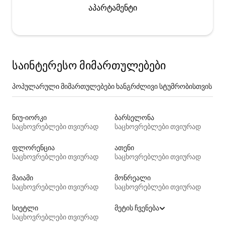
აპარტამენტი
საინტერესო მიმართულებები
პოპულარული მიმართულებები ხანგრძლივი სტუმრობისთვის
ნიუ-იორკი
ბარსელონა
საცხოვრებლები თვიურად
საცხოვრებლები თვიურად
ფლორენცია
ათენი
საცხოვრებლები თვიურად
საცხოვრებლები თვიურად
მაიამი
მონრეალი
საცხოვრებლები თვიურად
საცხოვრებლები თვიურად
სიეტლი
მეტის ჩვენება
საცხოვრებლები თვიურად