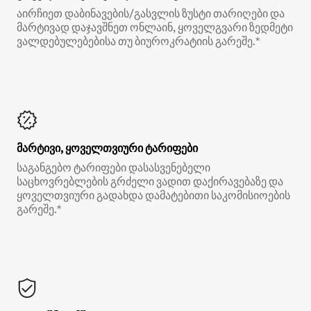
აირჩიეთ დაბინავების/გასვლის ზუსტი თარიღები და
მარტივად დაჯავშნეთ ონლაინ, ყოველგვარი ზედმეტი
ვალდებულებებისა თუ ბიუროკრატიის გარეშე.*
მარტივი, ყოველთვიური ტარიფები
საგანგებო ტარიფები დასასვენებელი
საცხოვრებლების გრძელი ვადით დაქირავებაზე და
ყოველთვიური გადახდა დამატებითი საკომისიოების
გარეშე.*