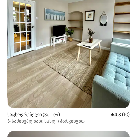
საცხოვრებელი (Surrey)
საშუალო შე
4,8 (10)
3-საძინებლიანი სახლი პარკინგით