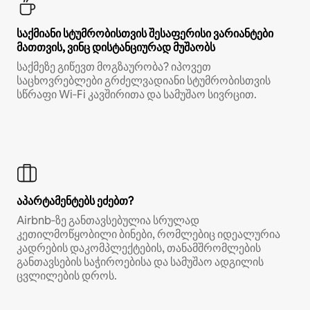
საქმიანი სტუმრობისთვის შესაფერისი ვარიანტები
მათთვის, ვინც დისტანციურად მუშაობს
საქმეზე გიწევთ მოგზაურობა? იპოვეთ
საცხოვრებლები გრძელვადიანი სტუმრობისთვის
სწრაფი Wi‑Fi კავშირითა და სამუშაო სივრცით.
აპარტამენტებს ეძებთ?
Airbnb‑ზე განთავსებულია სრულად
კეთილმოწყობილი ბინები, რომლებიც იდეალურია
კადრების დაკომპლექტების, თანამშრომლების
განთავსების საჭიროებისა და სამუშაო ადგილის
ცვლილების დროს.