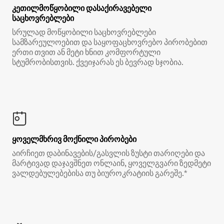
კეთილმოწყობილი დასაქირავებელი
საცხოვრებლები
სრულად მოწყობილი საცხოვრებლები
სამზარეულოებით და საყოფაცხოვრებო პირობებით
ერთი თვით ან მეტი ხნით კომფორტული
სტუმრობისთვის. ქვეიჯარას ეს ბევრად სჯობია.
ყოველმხრივ მოქნილი პირობები
აირჩიეთ დაბინავების/გასვლის ზუსტი თარიღები და
მარტივად დაჯავშნეთ ონლაინ, ყოველგვარი ზედმეტი
ვალდებულებებისა თუ ბიუროკრატიის გარეშე.*