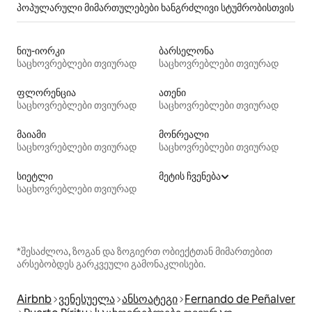
პოპულარული მიმართულებები ხანგრძლივი სტუმრობისთვის
ნიუ-იორკი
ბარსელონა
საცხოვრებლები თვიურად
საცხოვრებლები თვიურად
ფლორენცია
ათენი
საცხოვრებლები თვიურად
საცხოვრებლები თვიურად
მაიამი
მონრეალი
საცხოვრებლები თვიურად
საცხოვრებლები თვიურად
სიეტლი
მეტის ჩვენება
საცხოვრებლები თვიურად
*შესაძლოა, ზოგან და ზოგიერთ ობიექტთან მიმართებით
არსებობდეს გარკვეული გამონაკლისები.
Airbnb
ვენესუელა
ანსოატეგი
Fernando de Peñalver