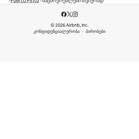
Puerto Píritu
საცხოვრებლები თვიურად
© 2026 Airbnb, Inc.
კონფიდენციალურობა
პირობები