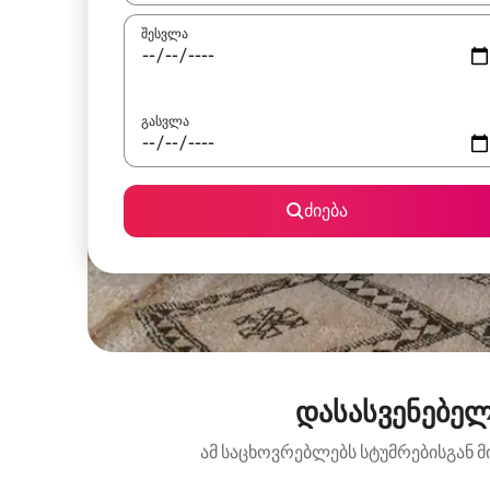
შესვლა
გასვლა
ძიება
დასასვენებელ
ამ საცხოვრებლებს სტუმრებისგან მ