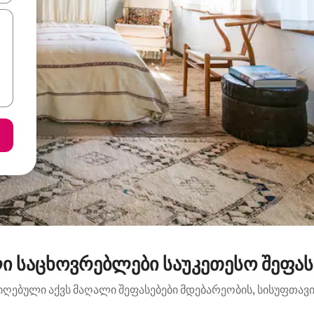
ი საცხოვრებლები საუკეთესო შეფა
იღებული აქვს მაღალი შეფასებები მდებარეობის, სისუფთავის