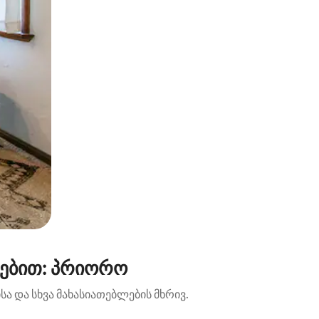
სებით: პრიორო
ა და სხვა მახასიათებლების მხრივ.