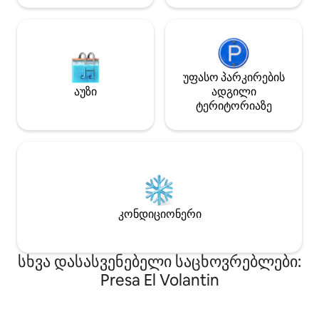
უფასო პარკირების
აუზი
ადგილი
ტერიტორიაზე
კონდიციონერი
სხვა დასასვენებელი საცხოვრებლები:
Presa El Volantin