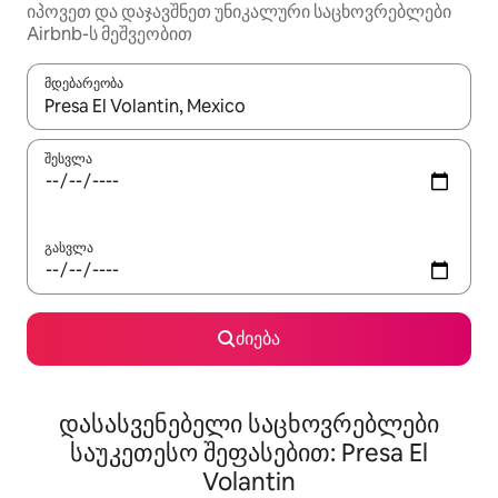
იპოვეთ და დაჯავშნეთ უნიკალური საცხოვრებლები
Airbnb-ს მეშვეობით
მდებარეობა
როცა შედეგები ხელმისაწვდომი გახდება, ნავიგაციისთვის გამ
შესვლა
გასვლა
ძიება
დასასვენებელი საცხოვრებლები
საუკეთესო შეფასებით: Presa El
Volantin