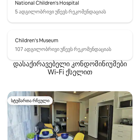
National Children's Hospital
5 ადგილობრივი უწევს რეკომენდაციას
Children’s Museum
107 ადგილობრივი უწევს რეკომენდაციას
დასაქირავებელი კონდომინიუმები
Wi‑Fi ქსელით
სტუმართა რჩეული
სტუმართა რჩეული