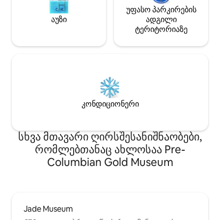
უფასო პარკირების
აუზი
ადგილი
ტერიტორიაზე
კონდიციონერი
სხვა მთავარი ღირსშესანიშნაობები,
რომლებთანაც ახლოსაა Pre-
Columbian Gold Museum
Jade Museum