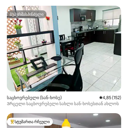
სუპერმასპინძელი
სუპერმასპინძელი
საცხოვრებელი (სან-ხოსე)
საშუალო შეფა
4,85 (152)
Ვრცელი საცხოვრებელი სახლი სან-ხოსესთან ახლოს
სტუმართა რჩეული
სტუმართა რჩეული მოწინავე ვარიანტი