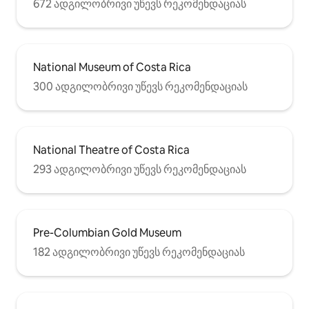
672 ადგილობრივი უწევს რეკომენდაციას
National Museum of Costa Rica
300 ადგილობრივი უწევს რეკომენდაციას
National Theatre of Costa Rica
293 ადგილობრივი უწევს რეკომენდაციას
Pre-Columbian Gold Museum
182 ადგილობრივი უწევს რეკომენდაციას