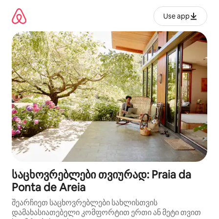
კონტენტზე
გადასვლა
Use app
საცხოვრებლები თვიურად: Praia da
Ponta de Areia
შეარჩიეთ საცხოვრებლები სახლისთვის
დამახასიათებელი კომფორტით ერთი ან მეტი თვით