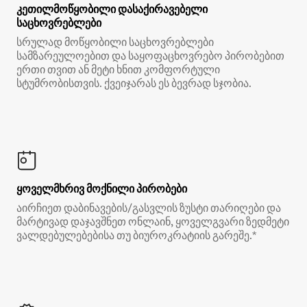
კეთილმოწყობილი დასაქირავებელი
საცხოვრებლები
სრულად მოწყობილი საცხოვრებლები
სამზარეულოებით და საყოფაცხოვრებო პირობებით
ერთი თვით ან მეტი ხნით კომფორტული
სტუმრობისთვის. ქვეიჯარას ეს ბევრად სჯობია.
ყოველმხრივ მოქნილი პირობები
აირჩიეთ დაბინავების/გასვლის ზუსტი თარიღები და
მარტივად დაჯავშნეთ ონლაინ, ყოველგვარი ზედმეტი
ვალდებულებებისა თუ ბიუროკრატიის გარეშე.*