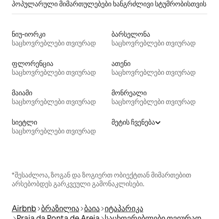
პოპულარული მიმართულებები ხანგრძლივი სტუმრობისთვის
ნიუ-იორკი
ბარსელონა
საცხოვრებლები თვიურად
საცხოვრებლები თვიურად
ფლორენცია
ათენი
საცხოვრებლები თვიურად
საცხოვრებლები თვიურად
მაიამი
მონრეალი
საცხოვრებლები თვიურად
საცხოვრებლები თვიურად
სიეტლი
მეტის ჩვენება
საცხოვრებლები თვიურად
*შესაძლოა, ზოგან და ზოგიერთ ობიექტთან მიმართებით
არსებობდეს გარკვეული გამონაკლისები.
Airbnb
ბრაზილია
ბაია
იტაპარიკა
Praia da Ponta de Areia
საცხოვრებლები თვიურად