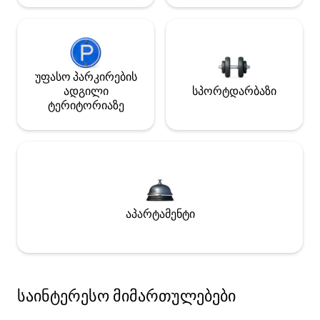
უფასო პარკირების
ადგილი
სპორტდარბაზი
ტერიტორიაზე
აპარტამენტი
საინტერესო მიმართულებები