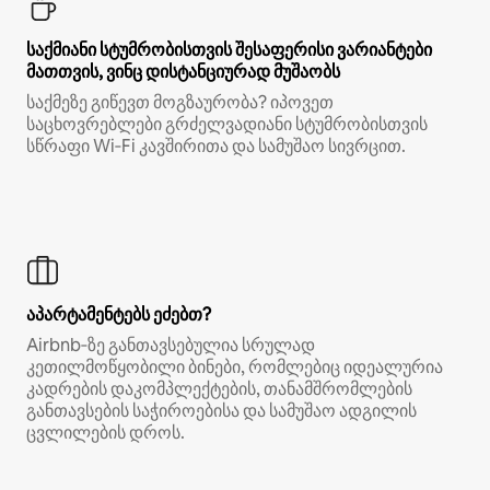
საქმიანი სტუმრობისთვის შესაფერისი ვარიანტები
მათთვის, ვინც დისტანციურად მუშაობს
საქმეზე გიწევთ მოგზაურობა? იპოვეთ
საცხოვრებლები გრძელვადიანი სტუმრობისთვის
სწრაფი Wi‑Fi კავშირითა და სამუშაო სივრცით.
აპარტამენტებს ეძებთ?
Airbnb‑ზე განთავსებულია სრულად
კეთილმოწყობილი ბინები, რომლებიც იდეალურია
კადრების დაკომპლექტების, თანამშრომლების
განთავსების საჭიროებისა და სამუშაო ადგილის
ცვლილების დროს.