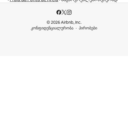
© 2026 Airbnb, Inc.
კონფიდენციალურობა
პირობები