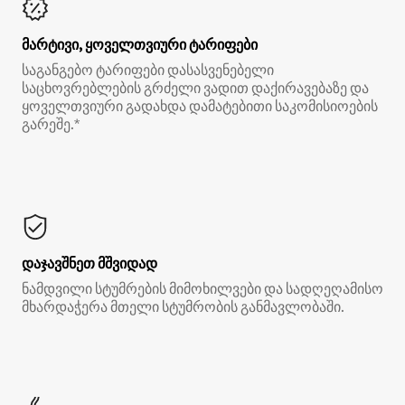
მარტივი, ყოველთვიური ტარიფები
საგანგებო ტარიფები დასასვენებელი
საცხოვრებლების გრძელი ვადით დაქირავებაზე და
ყოველთვიური გადახდა დამატებითი საკომისიოების
გარეშე.*
დაჯავშნეთ მშვიდად
ნამდვილი სტუმრების მიმოხილვები და სადღეღამისო
მხარდაჭერა მთელი სტუმრობის განმავლობაში.