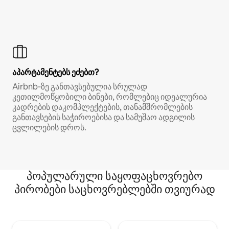
აპარტამენტებს ეძებთ?
Airbnb‑ზე განთავსებულია სრულად
კეთილმოწყობილი ბინები, რომლებიც იდეალურია
კადრების დაკომპლექტების, თანამშრომლების
განთავსების საჭიროებისა და სამუშაო ადგილის
ცვლილების დროს.
პოპულარული საყოფაცხოვრებო
პირობები საცხოვრებლებში თვიურად