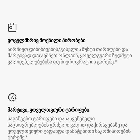
ყოველმხრივ მოქნილი პირობები
აირჩიეთ დაბინავების/გასვლის ზუსტი თარიღები და
მარტივად დაჯავშნეთ ონლაინ, ყოველგვარი ზედმეტი
ვალდებულებებისა თუ ბიუროკრატიის გარეშე.*
მარტივი, ყოველთვიური ტარიფები
საგანგებო ტარიფები დასასვენებელი
საცხოვრებლების გრძელი ვადით დაქირავებაზე და
ყოველთვიური გადახდა დამატებითი საკომისიოების
გარეშე.*