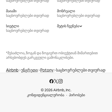
საცხოვრებლები თვიურად
საცხოვრებლები თვიურად
მაიამი
მონრეალი
საცხოვრებლები თვიურად
საცხოვრებლები თვიურად
სიეტლი
მეტის ჩვენება
საცხოვრებლები თვიურად
*შესაძლოა, ზოგან და ზოგიერთ ობიექტთან მიმართებით
არსებობდეს გარკვეული გამონაკლისები.
Airbnb
უნგრეთი
Potony
საცხოვრებლები თვიურად
© 2026 Airbnb, Inc.
კონფიდენციალურობა
პირობები