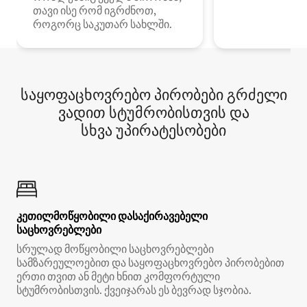
თავი ისე რომ იგრძნოთ,
როგორც საკუთარ სახლში.
საყოფაცხოვრებო პირობები გრძელი
ვადით სტუმრობისთვის და
სხვა უპირატესობები
კეთილმოწყობილი დასაქირავებელი
საცხოვრებლები
სრულად მოწყობილი საცხოვრებლები
სამზარეულოებით და საყოფაცხოვრებო პირობებით
ერთი თვით ან მეტი ხნით კომფორტული
სტუმრობისთვის. ქვეიჯარას ეს ბევრად სჯობია.