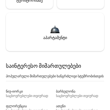
ტერიტორიაზე
აპარტამენტი
საინტერესო მიმართულებები
პოპულარული მიმართულებები ხანგრძლივი სტუმრობისთვის
ნიუ-იორკი
ბარსელონა
საცხოვრებლები თვიურად
საცხოვრებლები თვიურად
ფლორენცია
ათენი