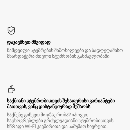
დაჯავშნეთ მშვიდად
ნამდვილი სტუმრების მიმოხილვები და სადღეღამისო
მხარდაჭერა მთელი სტუმრობის განმავლობაში.
საქმიანი სტუმრობისთვის შესაფერისი ვარიანტები
მათთვის, ვინც დისტანციურად მუშაობს
საქმეზე გიწევთ მოგზაურობა? იპოვეთ
საცხოვრებლები გრძელვადიანი სტუმრობისთვის
სწრაფი Wi‑Fi კავშირითა და სამუშაო სივრცით.