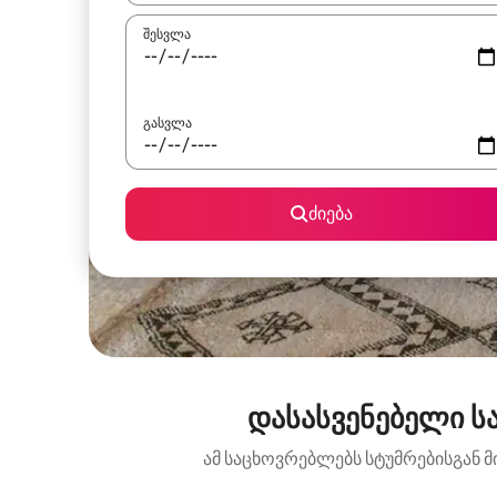
შესვლა
გასვლა
ძიება
დასასვენებელი სა
ამ საცხოვრებლებს სტუმრებისგან მ