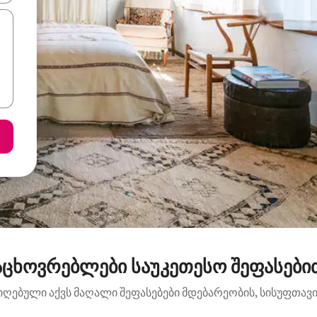
ცხოვრებლები საუკეთესო შეფასებით:
იღებული აქვს მაღალი შეფასებები მდებარეობის, სისუფთავის