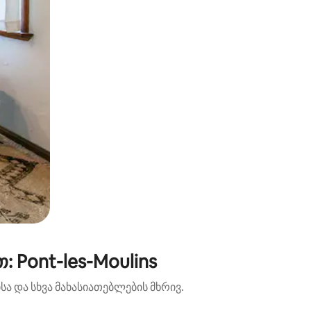
 Pont-les-Moulins
ა და სხვა მახასიათებლების მხრივ.