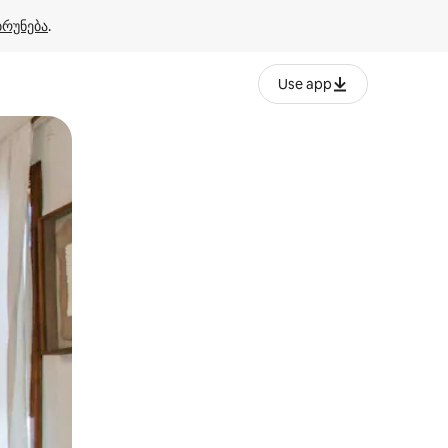
ბრუნება
.
Use app
ან შეხებისა თუ თითის გასმის ჟესტები.