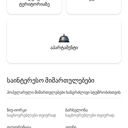
ტერიტორიაზე
აპარტამენტი
საინტერესო მიმართულებები
პოპულარული მიმართულებები ხანგრძლივი სტუმრობისთვის
ნიუ-იორკი
ბარსელონა
საცხოვრებლები თვიურად
საცხოვრებლები თვიურად
ფლორენცია
ათენი