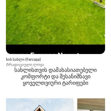
ხის სახლი (Farcașa)
Ტრადიციული ლოჟა
სახლისთვის დამახასიათებელი
კომფორტი და შესანიშნავი
ყოველთვიური ტარიფები