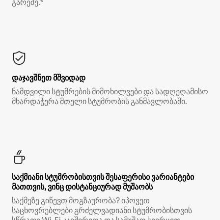
გარეშე.*
დაჯავშნეთ მშვიდად
ნამდვილი სტუმრების მიმოხილვები და სადღეღამისო
მხარდაჭერა მთელი სტუმრობის განმავლობაში.
საქმიანი სტუმრობისთვის შესაფერისი ვარიანტები
მათთვის, ვინც დისტანციურად მუშაობს
საქმეზე გიწევთ მოგზაურობა? იპოვეთ
საცხოვრებლები გრძელვადიანი სტუმრობისთვის