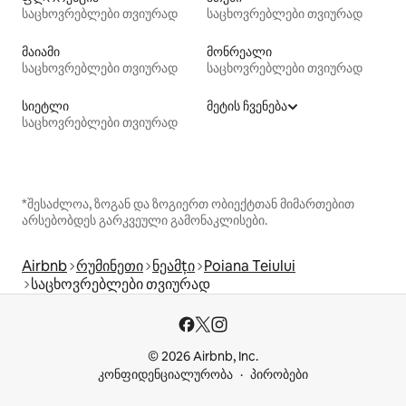
საცხოვრებლები თვიურად
საცხოვრებლები თვიურად
მაიამი
მონრეალი
საცხოვრებლები თვიურად
საცხოვრებლები თვიურად
სიეტლი
მეტის ჩვენება
საცხოვრებლები თვიურად
*შესაძლოა, ზოგან და ზოგიერთ ობიექტთან მიმართებით
არსებობდეს გარკვეული გამონაკლისები.
Airbnb
რუმინეთი
ნეამțი
Poiana Teiului
საცხოვრებლები თვიურად
© 2026 Airbnb, Inc.
კონფიდენციალურობა
პირობები