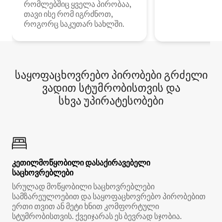
რომლებშიც ყველა პირობაა,
თავი ისე რომ იგრძნოთ,
როგორც საკუთარ სახლში.
საყოფაცხოვრებო პირობები გრძელი
ვადით სტუმრობისთვის და
სხვა უპირატესობები
კეთილმოწყობილი დასაქირავებელი
საცხოვრებლები
სრულად მოწყობილი საცხოვრებლები
სამზარეულოებით და საყოფაცხოვრებო პირობებით
ერთი თვით ან მეტი ხნით კომფორტული
სტუმრობისთვის. ქვეიჯარას ეს ბევრად სჯობია.