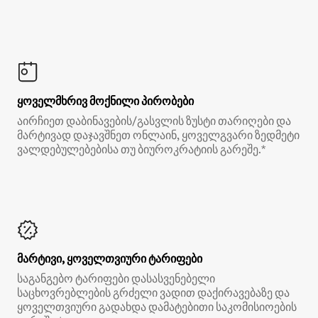
ყოველმხრივ მოქნილი პირობები
აირჩიეთ დაბინავების/გასვლის ზუსტი თარიღები და
მარტივად დაჯავშნეთ ონლაინ, ყოველგვარი ზედმეტი
ვალდებულებებისა თუ ბიუროკრატიის გარეშე.*
მარტივი, ყოველთვიური ტარიფები
საგანგებო ტარიფები დასასვენებელი
საცხოვრებლების გრძელი ვადით დაქირავებაზე და
ყოველთვიური გადახდა დამატებითი საკომისიოების