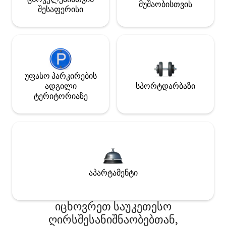
მუშაობისთვის
შესაფერისი
უფასო პარკირების
ადგილი
სპორტდარბაზი
ტერიტორიაზე
აპარტამენტი
იცხოვრეთ საუკეთესო
ღირსშესანიშნაობებთან,