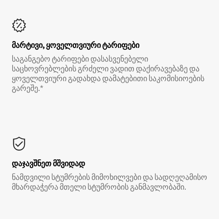
მარტივი, ყოველთვიური ტარიფები
საგანგებო ტარიფები დასასვენებელი
საცხოვრებლების გრძელი ვადით დაქირავებაზე და
ყოველთვიური გადახდა დამატებითი საკომისიოების
გარეშე.*
დაჯავშნეთ მშვიდად
ნამდვილი სტუმრების მიმოხილვები და სადღეღამისო
მხარდაჭერა მთელი სტუმრობის განმავლობაში.