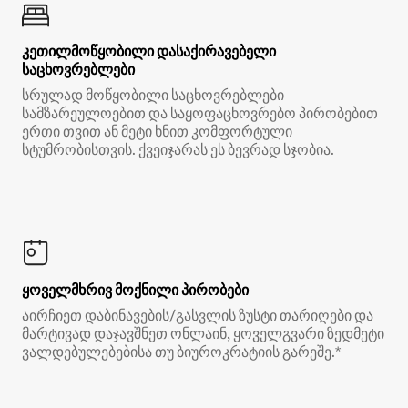
კეთილმოწყობილი დასაქირავებელი
საცხოვრებლები
სრულად მოწყობილი საცხოვრებლები
სამზარეულოებით და საყოფაცხოვრებო პირობებით
ერთი თვით ან მეტი ხნით კომფორტული
სტუმრობისთვის. ქვეიჯარას ეს ბევრად სჯობია.
ყოველმხრივ მოქნილი პირობები
აირჩიეთ დაბინავების/გასვლის ზუსტი თარიღები და
მარტივად დაჯავშნეთ ონლაინ, ყოველგვარი ზედმეტი
ვალდებულებებისა თუ ბიუროკრატიის გარეშე.*