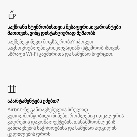
საქმიანი სტუმრობისთვის შესაფერისი ვარიანტები
მათთვის, ვინც დისტანციურად მუშაობს
საქმეზე გიწევთ მოგზაურობა? იპოვეთ
საცხოვრებლები გრძელვადიანი სტუმრობისთვის
სწრაფი Wi‑Fi კავშირითა და სამუშაო სივრცით.
აპარტამენტებს ეძებთ?
Airbnb‑ზე განთავსებულია სრულად
კეთილმოწყობილი ბინები, რომლებიც იდეალურია
კადრების დაკომპლექტების, თანამშრომლების
განთავსების საჭიროებისა და სამუშაო ადგილის
ცვლილების დროს.