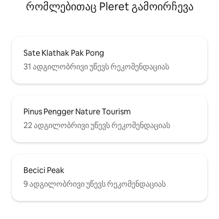
რომლებითაც Pleret გამოირჩევა
Sate Klathak Pak Pong
31 ადგილობრივი უწევს რეკომენდაციას
Pinus Pengger Nature Tourism
22 ადგილობრივი უწევს რეკომენდაციას
Becici Peak
9 ადგილობრივი უწევს რეკომენდაციას