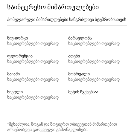
საინტერესო მიმართულებები
პოპულარული მიმართულებები ხანგრძლივი სტუმრობისთვის
ნიუ-იორკი
ბარსელონა
საცხოვრებლები თვიურად
საცხოვრებლები თვიურად
ფლორენცია
ათენი
საცხოვრებლები თვიურად
საცხოვრებლები თვიურად
მაიამი
მონრეალი
საცხოვრებლები თვიურად
საცხოვრებლები თვიურად
სიეტლი
მეტის ჩვენება
საცხოვრებლები თვიურად
*შესაძლოა, ზოგან და ზოგიერთ ობიექტთან მიმართებით
არსებობდეს გარკვეული გამონაკლისები.