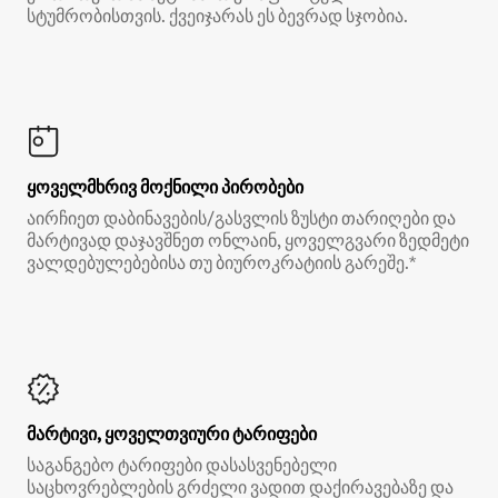
სტუმრობისთვის. ქვეიჯარას ეს ბევრად სჯობია.
ყოველმხრივ მოქნილი პირობები
აირჩიეთ დაბინავების/გასვლის ზუსტი თარიღები და
მარტივად დაჯავშნეთ ონლაინ, ყოველგვარი ზედმეტი
ვალდებულებებისა თუ ბიუროკრატიის გარეშე.*
მარტივი, ყოველთვიური ტარიფები
საგანგებო ტარიფები დასასვენებელი
საცხოვრებლების გრძელი ვადით დაქირავებაზე და