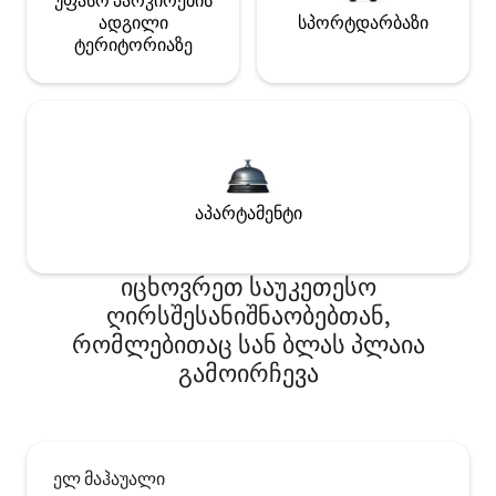
უფასო პარკირების
ადგილი
სპორტდარბაზი
ტერიტორიაზე
აპარტამენტი
იცხოვრეთ საუკეთესო
ღირსშესანიშნაობებთან,
რომლებითაც სან ბლას პლაია
გამოირჩევა
ელ მაჰაუალი