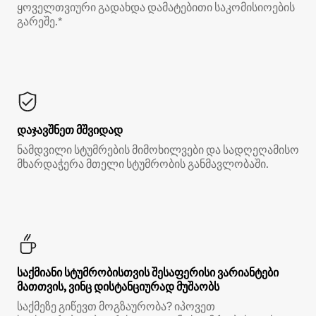
ყოველთვიური გადახდა დამატებითი საკომისიოების
გარეშე.*
დაჯავშნეთ მშვიდად
ნამდვილი სტუმრების მიმოხილვები და სადღეღამისო
მხარდაჭერა მთელი სტუმრობის განმავლობაში.
საქმიანი სტუმრობისთვის შესაფერისი ვარიანტები
მათთვის, ვინც დისტანციურად მუშაობს
საქმეზე გიწევთ მოგზაურობა? იპოვეთ