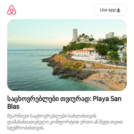
კონტენტზე
გადასვლა
Use app
საცხოვრებლები თვიურად: Playa San
Blas
შეარჩიეთ საცხოვრებლები სახლისთვის
დამახასიათებელი კომფორტით ერთი ან მეტი თვით
სტუმრობისთვის.