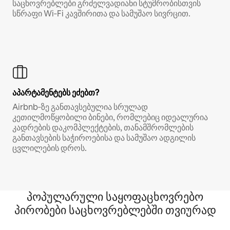
საცხოვრებლები გრძელვადიანი სტუმრობისთვის
სწრაფი Wi‑Fi კავშირითა და სამუშაო სივრცით.
აპარტამენტებს ეძებთ?
Airbnb‑ზე განთავსებულია სრულად
კეთილმოწყობილი ბინები, რომლებიც იდეალურია
კადრების დაკომპლექტების, თანამშრომლების
განთავსების საჭიროებისა და სამუშაო ადგილის
ცვლილების დროს.
პოპულარული საყოფაცხოვრებო
პირობები საცხოვრებლებში თვიურად