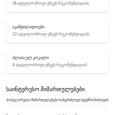
18 ადგილობრივი უწევს რეკომენდაციას
აკანტილადოები
22 ადგილობრივი უწევს რეკომენდაციას
პლაია ელ კოკალი
4 ადგილობრივი უწევს რეკომენდაციას
საინტერესო მიმართულებები
პოპულარული მიმართულებები ხანგრძლივი სტუმრობისთვის