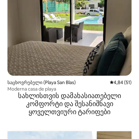
საცხოვრებელი (Playa San Blas)
საშუალო შეფ
4,84 (51)
Moderna casa de playa
სახლისთვის დამახასიათებელი
კომფორტი და შესანიშნავი
ყოველთვიური ტარიფები