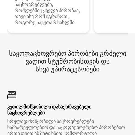
საცხოვრებლები,
რომლებშიც ყველა პირობაა,
თავი ისე რომ იგრძნოთ,
როგორც საკუთარ სახლში.
საყოფაცხოვრებო პირობები გრძელი
ვადით სტუმრობისთვის და
სხვა უპირატესობები
კეთილმოწყობილი დასაქირავებელი
საცხოვრებლები
სრულად მოწყობილი საცხოვრებლები
სამზარეულოებით და საყოფაცხოვრებო პირობებით
ერთი თვით ან მეტი ხნით კომფორტული