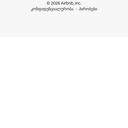
© 2026 Airbnb, Inc.
კონფიდენციალურობა
პირობები