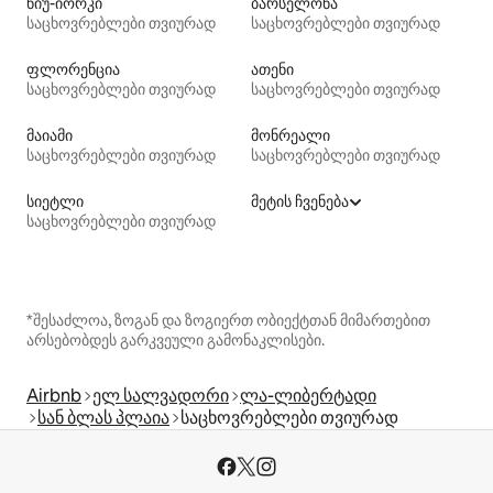
ნიუ-იორკი
ბარსელონა
საცხოვრებლები თვიურად
საცხოვრებლები თვიურად
ფლორენცია
ათენი
საცხოვრებლები თვიურად
საცხოვრებლები თვიურად
მაიამი
მონრეალი
საცხოვრებლები თვიურად
საცხოვრებლები თვიურად
სიეტლი
მეტის ჩვენება
საცხოვრებლები თვიურად
*შესაძლოა, ზოგან და ზოგიერთ ობიექტთან მიმართებით
არსებობდეს გარკვეული გამონაკლისები.
Airbnb
ელ სალვადორი
ლა-ლიბერტადი
სან ბლას პლაია
საცხოვრებლები თვიურად