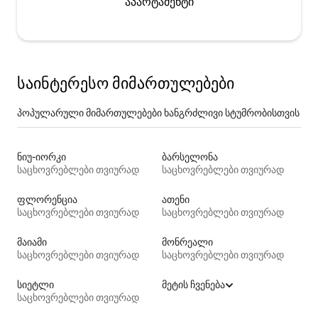
აპარტამენტი
საინტერესო მიმართულებები
პოპულარული მიმართულებები ხანგრძლივი სტუმრობისთვის
ნიუ-იორკი
ბარსელონა
საცხოვრებლები თვიურად
საცხოვრებლები თვიურად
ფლორენცია
ათენი
საცხოვრებლები თვიურად
საცხოვრებლები თვიურად
მაიამი
მონრეალი
საცხოვრებლები თვიურად
საცხოვრებლები თვიურად
სიეტლი
მეტის ჩვენება
საცხოვრებლები თვიურად