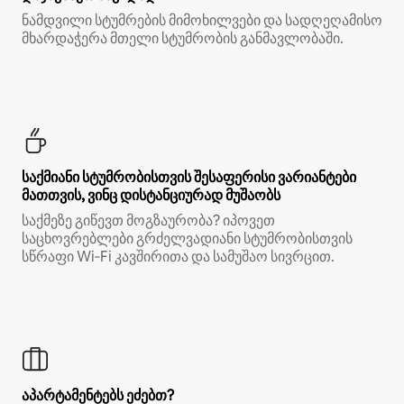
ნამდვილი სტუმრების მიმოხილვები და სადღეღამისო
მხარდაჭერა მთელი სტუმრობის განმავლობაში.
საქმიანი სტუმრობისთვის შესაფერისი ვარიანტები
მათთვის, ვინც დისტანციურად მუშაობს
საქმეზე გიწევთ მოგზაურობა? იპოვეთ
საცხოვრებლები გრძელვადიანი სტუმრობისთვის
სწრაფი Wi‑Fi კავშირითა და სამუშაო სივრცით.
აპარტამენტებს ეძებთ?