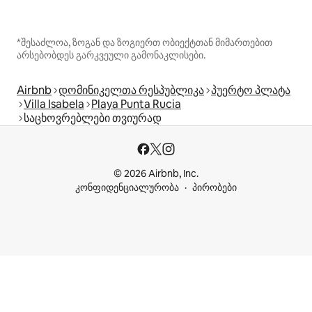
*შესაძლოა, ზოგან და ზოგიერთ ობიექტთან მიმართებით
არსებობდეს გარკვეული გამონაკლისები.
Airbnb
დომინიკელთა რესპუბლიკა
პუერტო პლატა
Villa Isabela
Playa Punta Rucia
საცხოვრებლები თვიურად
© 2026 Airbnb, Inc.
კონფიდენციალურობა
პირობები