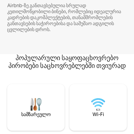
Airbnb‑ზე განთავსებულია სრულად
კეთილმოწყობილი ბინები, რომლებიც იდეალურია
კადრების დაკომპლექტების, თანამშრომლების
განთავსების საჭიროებისა და სამუშაო ადგილის
ცვლილების დროს.
პოპულარული საყოფაცხოვრებო
პირობები საცხოვრებლებში თვიურად
სამზარეულო
Wi-Fi