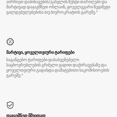
აირჩიეთ დაბინავების/გასვლის ზუსტი თარიღები და
მარტივად დაჯავშნეთ ონლაინ, ყოველგვარი ზედმეტი
ვალდებულებებისა თუ ბიუროკრატიის გარეშე.*
მარტივი, ყოველთვიური ტარიფები
საგანგებო ტარიფები დასასვენებელი
საცხოვრებლების გრძელი ვადით დაქირავებაზე და
ყოველთვიური გადახდა დამატებითი საკომისიოების
გარეშე.*
დაჯავშნეთ მშვიდად