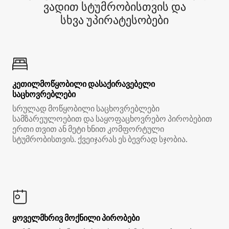
ვადით სტუმრობისთვის და
სხვა უპირატესობები
კეთილმოწყობილი დასაქირავებელი
საცხოვრებლები
სრულად მოწყობილი საცხოვრებლები
სამზარეულოებით და საყოფაცხოვრებო პირობებით
ერთი თვით ან მეტი ხნით კომფორტული
სტუმრობისთვის. ქვეიჯარას ეს ბევრად სჯობია.
ყოველმხრივ მოქნილი პირობები