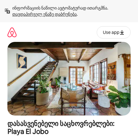
კონტენტზე
ინფორმაციის ნაწილი ავტომატურად ითარგმნა. 
გადასვლა
თავდაპირველ ენაზე დაბრუნება
.
Use app
დასასვენებელი საცხოვრებლები:
Playa El Jobo