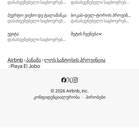
დასასვენებელი საცხოვრებლები
დასასვენებელი საცხოვრებლები
პუერტო ვიეხო დე ტალამანკა
ბოკას-დელ-ტოროს პროვინცია
დასასვენებელი საცხოვრებლები
დასასვენებელი საცხოვრებლები
უვიტა
მეტის ჩვენება
დასასვენებელი საცხოვრებლები
Airbnb
პანამა
ლოს სანტოსის პროვინცია
Playa El Jobo
© 2026 Airbnb, Inc.
კონფიდენციალურობა
პირობები