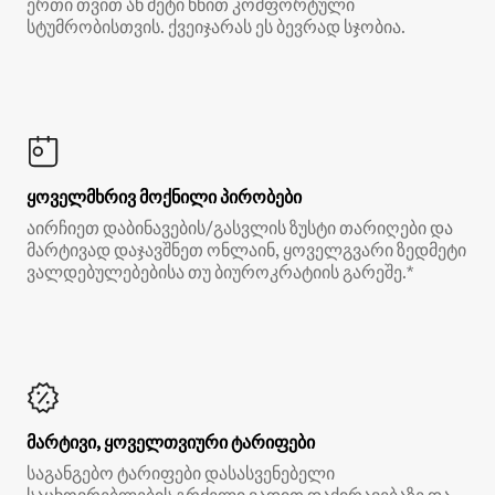
ერთი თვით ან მეტი ხნით კომფორტული
სტუმრობისთვის. ქვეიჯარას ეს ბევრად სჯობია.
ყოველმხრივ მოქნილი პირობები
აირჩიეთ დაბინავების/გასვლის ზუსტი თარიღები და
მარტივად დაჯავშნეთ ონლაინ, ყოველგვარი ზედმეტი
ვალდებულებებისა თუ ბიუროკრატიის გარეშე.*
მარტივი, ყოველთვიური ტარიფები
საგანგებო ტარიფები დასასვენებელი