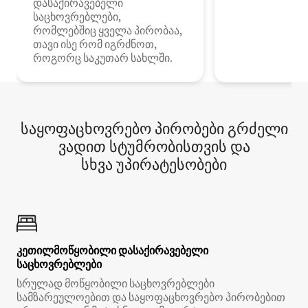
დასაქირავებელი
საცხოვრებლები,
რომლებშიც ყველა პირობაა,
თავი ისე რომ იგრძნოთ,
როგორც საკუთარ სახლში.
საყოფაცხოვრებო პირობები გრძელი
ვადით სტუმრობისთვის და
სხვა უპირატესობები
კეთილმოწყობილი დასაქირავებელი
საცხოვრებლები
სრულად მოწყობილი საცხოვრებლები
სამზარეულოებით და საყოფაცხოვრებო პირობებით