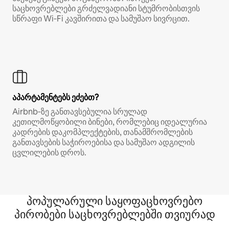
საცხოვრებლები გრძელვადიანი სტუმრობისთვის
სწრაფი Wi‑Fi კავშირითა და სამუშაო სივრცით.
აპარტამენტებს ეძებთ?
Airbnb‑ზე განთავსებულია სრულად
კეთილმოწყობილი ბინები, რომლებიც იდეალურია
კადრების დაკომპლექტების, თანამშრომლების
განთავსების საჭიროებისა და სამუშაო ადგილის
ცვლილების დროს.
პოპულარული საყოფაცხოვრებო
პირობები საცხოვრებლებში თვიურად