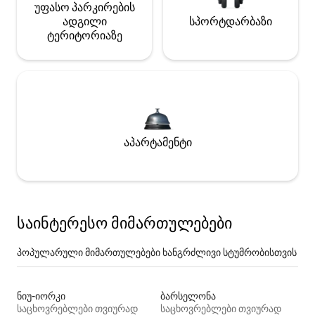
უფასო პარკირების
ადგილი
სპორტდარბაზი
ტერიტორიაზე
აპარტამენტი
საინტერესო მიმართულებები
პოპულარული მიმართულებები ხანგრძლივი სტუმრობისთვის
ნიუ-იორკი
ბარსელონა
საცხოვრებლები თვიურად
საცხოვრებლები თვიურად