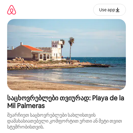
კონტენტზე
გადასვლა
Use app
საცხოვრებლები თვიურად: Playa de la
Mil Palmeras
შეარჩიეთ საცხოვრებლები სახლისთვის
დამახასიათებელი კომფორტით ერთი ან მეტი თვით
სტუმრობისთვის.