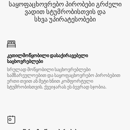
საყოფაცხოვრებო პირობები გრძელი
ვადით სტუმრობისთვის და
სხვა უპირატესობები
კეთილმოწყობილი დასაქირავებელი
საცხოვრებლები
სრულად მოწყობილი საცხოვრებლები
სამზარეულოებით და საყოფაცხოვრებო პირობებით
ერთი თვით ან მეტი ხნით კომფორტული
სტუმრობისთვის. ქვეიჯარას ეს ბევრად სჯობია.