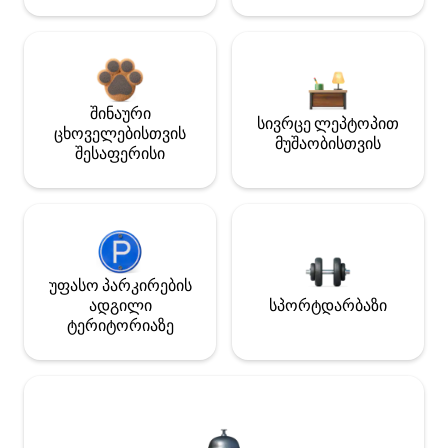
შინაური
სივრცე ლეპტოპით
ცხოველებისთვის
მუშაობისთვის
შესაფერისი
უფასო პარკირების
ადგილი
სპორტდარბაზი
ტერიტორიაზე