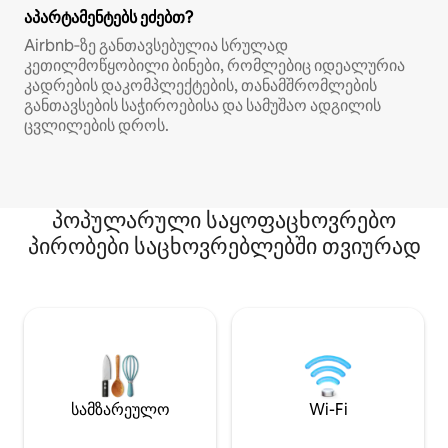
აპარტამენტებს ეძებთ?
Airbnb‑ზე განთავსებულია სრულად
კეთილმოწყობილი ბინები, რომლებიც იდეალურია
კადრების დაკომპლექტების, თანამშრომლების
განთავსების საჭიროებისა და სამუშაო ადგილის
ცვლილების დროს.
პოპულარული საყოფაცხოვრებო
პირობები საცხოვრებლებში თვიურად
სამზარეულო
Wi-Fi