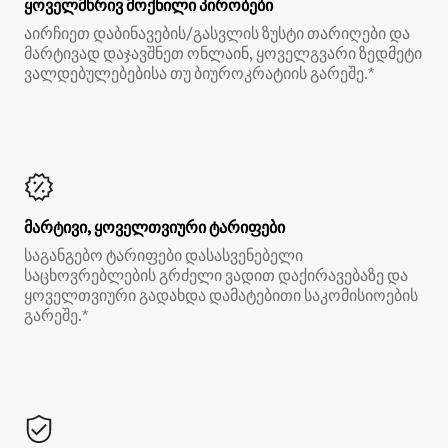
ყოველმხრივ მოქნილი პირობები
აირჩიეთ დაბინავების/გასვლის ზუსტი თარიღები და
მარტივად დაჯავშნეთ ონლაინ, ყოველგვარი ზედმეტი
ვალდებულებებისა თუ ბიუროკრატიის გარეშე.*
მარტივი, ყოველთვიური ტარიფები
საგანგებო ტარიფები დასასვენებელი
საცხოვრებლების გრძელი ვადით დაქირავებაზე და
ყოველთვიური გადახდა დამატებითი საკომისიოების
გარეშე.*