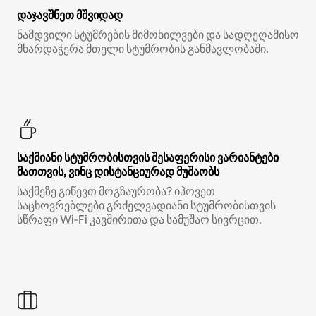
დაჯავშნეთ მშვიდად
ნამდვილი სტუმრების მიმოხილვები და სადღეღამისო
მხარდაჭერა მთელი სტუმრობის განმავლობაში.
საქმიანი სტუმრობისთვის შესაფერისი ვარიანტები
მათთვის, ვინც დისტანციურად მუშაობს
საქმეზე გიწევთ მოგზაურობა? იპოვეთ
საცხოვრებლები გრძელვადიანი სტუმრობისთვის
სწრაფი Wi‑Fi კავშირითა და სამუშაო სივრცით.