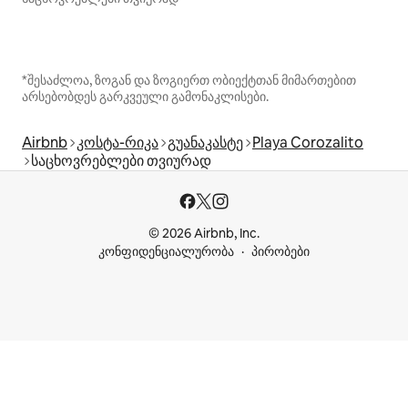
*შესაძლოა, ზოგან და ზოგიერთ ობიექტთან მიმართებით
არსებობდეს გარკვეული გამონაკლისები.
Airbnb
კოსტა-რიკა
გუანაკასტე
Playa Corozalito
საცხოვრებლები თვიურად
© 2026 Airbnb, Inc.
კონფიდენციალურობა
პირობები