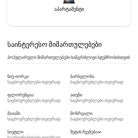
აპარტამენტი
საინტერესო მიმართულებები
პოპულარული მიმართულებები ხანგრძლივი სტუმრობისთვის
ნიუ-იორკი
ბარსელონა
საცხოვრებლები თვიურად
საცხოვრებლები თვიურად
ფლორენცია
ათენი
საცხოვრებლები თვიურად
საცხოვრებლები თვიურად
მაიამი
მონრეალი
საცხოვრებლები თვიურად
საცხოვრებლები თვიურად
სიეტლი
მეტის ჩვენება
საცხოვრებლები თვიურად