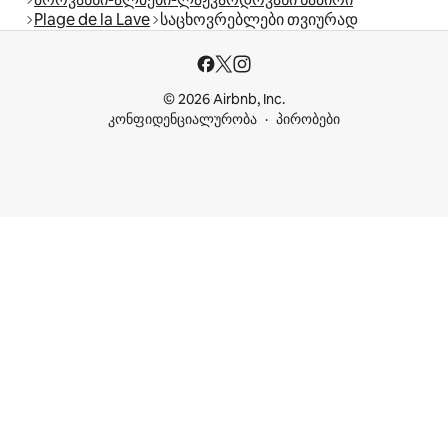
Plage de la Lave
საცხოვრებლები თვიურად
© 2026 Airbnb, Inc.
კონფიდენციალურობა
პირობები