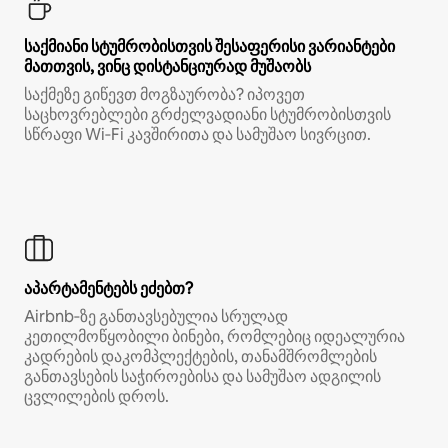
საქმიანი სტუმრობისთვის შესაფერისი ვარიანტები
მათთვის, ვინც დისტანციურად მუშაობს
საქმეზე გიწევთ მოგზაურობა? იპოვეთ
საცხოვრებლები გრძელვადიანი სტუმრობისთვის
სწრაფი Wi‑Fi კავშირითა და სამუშაო სივრცით.
აპარტამენტებს ეძებთ?
Airbnb‑ზე განთავსებულია სრულად
კეთილმოწყობილი ბინები, რომლებიც იდეალურია
კადრების დაკომპლექტების, თანამშრომლების
განთავსების საჭიროებისა და სამუშაო ადგილის
ცვლილების დროს.