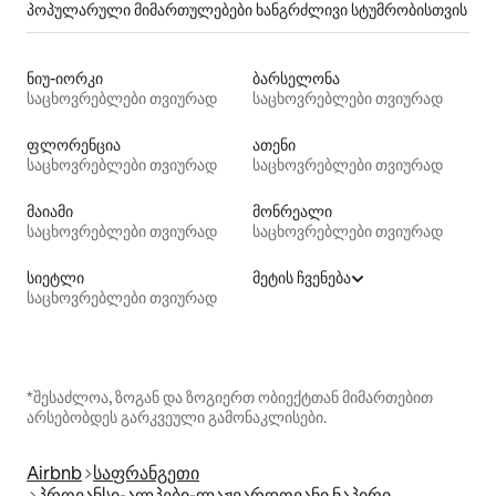
პოპულარული მიმართულებები ხანგრძლივი სტუმრობისთვის
ნიუ-იორკი
ბარსელონა
საცხოვრებლები თვიურად
საცხოვრებლები თვიურად
ფლორენცია
ათენი
საცხოვრებლები თვიურად
საცხოვრებლები თვიურად
მაიამი
მონრეალი
საცხოვრებლები თვიურად
საცხოვრებლები თვიურად
სიეტლი
მეტის ჩვენება
საცხოვრებლები თვიურად
*შესაძლოა, ზოგან და ზოგიერთ ობიექტთან მიმართებით
არსებობდეს გარკვეული გამონაკლისები.
Airbnb
საფრანგეთი
პროვანსი-ალპები-ლაჟვარდოვანი ნაპირი