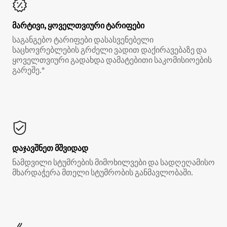
მარტივი, ყოველთვიური ტარიფები
საგანგებო ტარიფები დასასვენებელი
საცხოვრებლების გრძელი ვადით დაქირავებაზე და
ყოველთვიური გადახდა დამატებითი საკომისიოების
გარეშე.*
დაჯავშნეთ მშვიდად
ნამდვილი სტუმრების მიმოხილვები და სადღეღამისო
მხარდაჭერა მთელი სტუმრობის განმავლობაში.