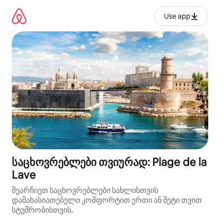
კონტენტზე
გადასვლა
Use app
საცხოვრებლები თვიურად: Plage de la
Lave
შეარჩიეთ საცხოვრებლები სახლისთვის
დამახასიათებელი კომფორტით ერთი ან მეტი თვით
სტუმრობისთვის.