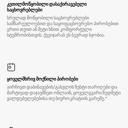
კეთილმოწყობილი დასაქირავებელი
საცხოვრებლები
სრულად მოწყობილი საცხოვრებლები
სამზარეულოებით და საყოფაცხოვრებო პირობებით
ერთი თვით ან მეტი ხნით კომფორტული
სტუმრობისთვის. ქვეიჯარას ეს ბევრად სჯობია.
ყოველმხრივ მოქნილი პირობები
აირჩიეთ დაბინავების/გასვლის ზუსტი თარიღები და
მარტივად დაჯავშნეთ ონლაინ, ყოველგვარი ზედმეტი
ვალდებულებებისა თუ ბიუროკრატიის გარეშე.*