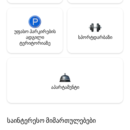
უფასო პარკირების
ადგილი
სპორტდარბაზი
ტერიტორიაზე
აპარტამენტი
საინტერესო მიმართულებები