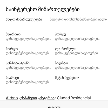
საინტერესო მიმართულებები
ახლო მიმართულებები
მთავარი ღირსშესანიშნაობები ახლ
მადრიდი
პორტუ
დასასვენებელი საცხოვრებლები
დასასვენებელი საცხოვრებლები
ბორდო
ლა-როშელი
დასასვენებელი საცხოვრებლები
დასასვენებელი საცხოვრებლები
სან-სებასტიანი
ბილბაო
დასასვენებელი საცხოვრებლები
დასასვენებელი საცხოვრებლები
ბიარიცი
მეტის ჩვენება
დასასვენებელი საცხოვრებლები
Airbnb
ესპანეთი
ასტურია
Ciudad Residencial