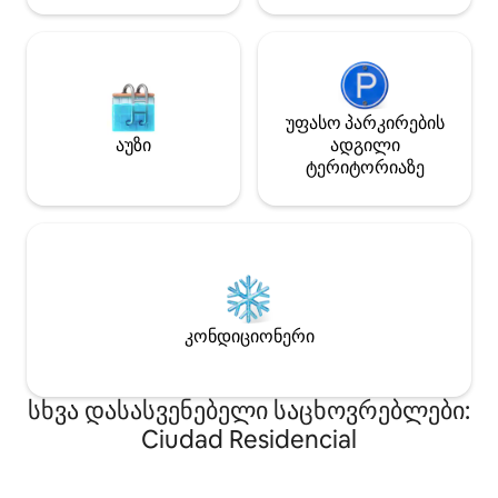
უფასო პარკირების
აუზი
ადგილი
ტერიტორიაზე
კონდიციონერი
სხვა დასასვენებელი საცხოვრებლები:
Ciudad Residencial