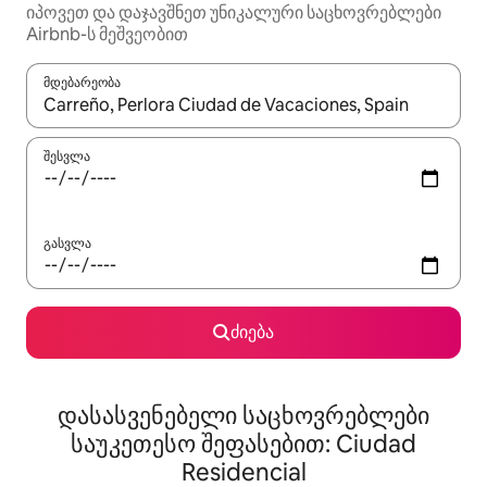
იპოვეთ და დაჯავშნეთ უნიკალური საცხოვრებლები
Airbnb-ს მეშვეობით
მდებარეობა
როცა შედეგები ხელმისაწვდომი გახდება, ნავიგაციისთვის გამ
შესვლა
გასვლა
ძიება
დასასვენებელი საცხოვრებლები
საუკეთესო შეფასებით: Ciudad
Residencial