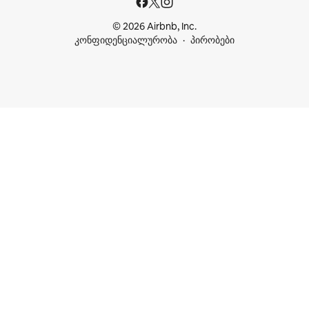
© 2026 Airbnb, Inc.
კონფიდენციალურობა
პირობები