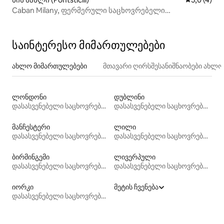
Caban Milany, ფერმერული საცხოვრებელი
ბრეკონ‑ბიკონსში
საინტერესო მიმართულებები
ახლო მიმართულებები
მთავარი ღირსშესანიშნაობები ახლ
ლონდონი
დუბლინი
დასასვენებელი საცხოვრებლები
დასასვენებელი საცხოვრებლები
მანჩესტერი
ლილი
დასასვენებელი საცხოვრებლები
დასასვენებელი საცხოვრებლები
ბირმინგემი
ლივერპული
დასასვენებელი საცხოვრებლები
დასასვენებელი საცხოვრებლები
იორკი
მეტის ჩვენება
დასასვენებელი საცხოვრებლები