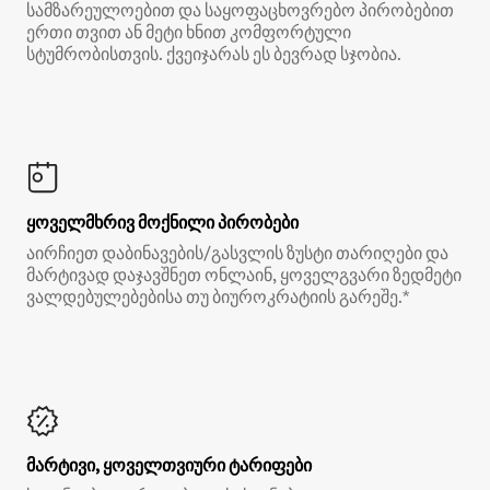
სამზარეულოებით და საყოფაცხოვრებო პირობებით
ერთი თვით ან მეტი ხნით კომფორტული
სტუმრობისთვის. ქვეიჯარას ეს ბევრად სჯობია.
ყოველმხრივ მოქნილი პირობები
აირჩიეთ დაბინავების/გასვლის ზუსტი თარიღები და
მარტივად დაჯავშნეთ ონლაინ, ყოველგვარი ზედმეტი
ვალდებულებებისა თუ ბიუროკრატიის გარეშე.*
მარტივი, ყოველთვიური ტარიფები