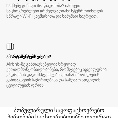
საქმეზე გიწევთ მოგზაურობა? იპოვეთ
საცხოვრებლები გრძელვადიანი სტუმრობისთვის
სწრაფი Wi‑Fi კავშირითა და სამუშაო სივრცით.
აპარტამენტებს ეძებთ?
Airbnb‑ზე განთავსებულია სრულად
კეთილმოწყობილი ბინები, რომლებიც იდეალურია
კადრების დაკომპლექტების, თანამშრომლების
განთავსების საჭიროებისა და სამუშაო ადგილის
ცვლილების დროს.
პოპულარული საყოფაცხოვრებო
პირობები საცხოვრებლებში თვიურად