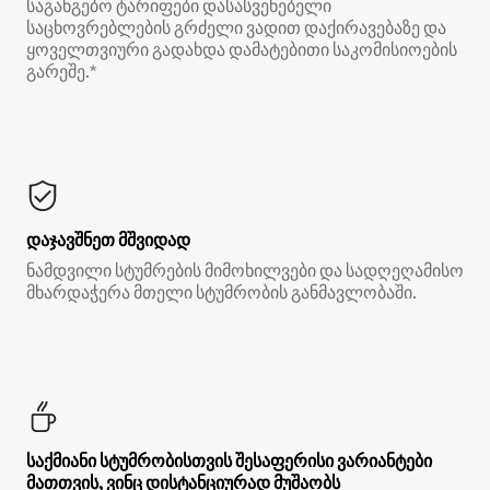
საგანგებო ტარიფები დასასვენებელი
საცხოვრებლების გრძელი ვადით დაქირავებაზე და
ყოველთვიური გადახდა დამატებითი საკომისიოების
გარეშე.*
დაჯავშნეთ მშვიდად
ნამდვილი სტუმრების მიმოხილვები და სადღეღამისო
მხარდაჭერა მთელი სტუმრობის განმავლობაში.
საქმიანი სტუმრობისთვის შესაფერისი ვარიანტები
მათთვის, ვინც დისტანციურად მუშაობს