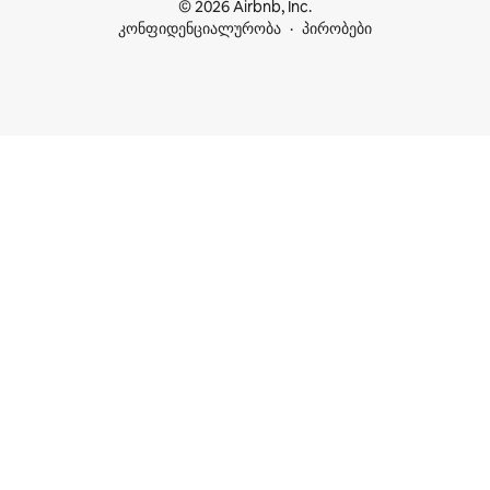
© 2026 Airbnb, Inc.
კონფიდენციალურობა
პირობები