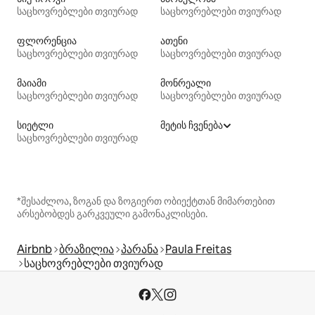
საცხოვრებლები თვიურად
საცხოვრებლები თვიურად
ფლორენცია
ათენი
საცხოვრებლები თვიურად
საცხოვრებლები თვიურად
მაიამი
მონრეალი
საცხოვრებლები თვიურად
საცხოვრებლები თვიურად
სიეტლი
მეტის ჩვენება
საცხოვრებლები თვიურად
*შესაძლოა, ზოგან და ზოგიერთ ობიექტთან მიმართებით
არსებობდეს გარკვეული გამონაკლისები.
Airbnb
ბრაზილია
პარანა
Paula Freitas
საცხოვრებლები თვიურად