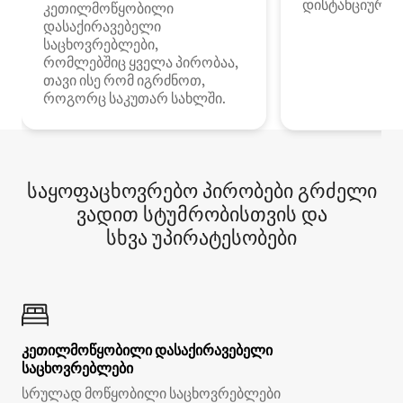
დისტანციური მ
კეთილმოწყობილი
დასაქირავებელი
საცხოვრებლები,
რომლებშიც ყველა პირობაა,
თავი ისე რომ იგრძნოთ,
როგორც საკუთარ სახლში.
საყოფაცხოვრებო პირობები გრძელი
ვადით სტუმრობისთვის და
სხვა უპირატესობები
კეთილმოწყობილი დასაქირავებელი
საცხოვრებლები
სრულად მოწყობილი საცხოვრებლები