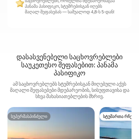
საცხოვრებლები, რომელთა მდებარეობაცაა
პანამა პასიფიკო, სტუმრებისგან იღებს
მაღალ შეფასებას — საშუალოდ 4,8‑ს 5‑დან!
დასასვენებელი საცხოვრებლები
საუკეთესო შეფასებით: პანამა
პასიფიკო
ამ საცხოვრებლებს სტუმრებისგან მიღებული აქვს
მაღალი შეფასებები მდებარეობის, სისუფთავისა და
სხვა მახასიათებლების მხრივ.
სუპერმასპინძელი
სტუმართა რჩეულ
სუპერმასპინძელი
სტუმართა რჩეულ