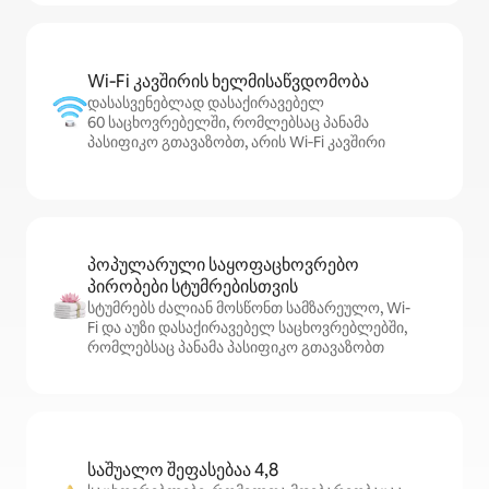
Wi‑Fi კავშირის ხელმისაწვდომობა
დასასვენებლად დასაქირავებელ
60 საცხოვრებელში, რომლებსაც პანამა
პასიფიკო გთავაზობთ, არის Wi‑Fi კავშირი
პოპულარული საყოფაცხოვრებო
პირობები სტუმრებისთვის
სტუმრებს ძალიან მოსწონთ სამზარეულო, Wi-
Fi და აუზი დასაქირავებელ საცხოვრებლებში,
რომლებსაც პანამა პასიფიკო გთავაზობთ
საშუალო შეფასებაა 4,8