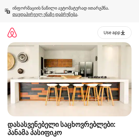
კონტენტზე
ინფორმაციის ნაწილი ავტომატურად ითარგმნა. 
გადასვლა
თავდაპირველ ენაზე დაბრუნება
.
Use app
დასასვენებელი საცხოვრებლები:
პანამა პასიფიკო