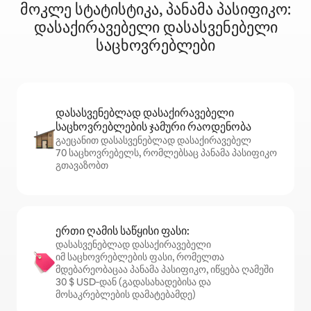
მოკლე სტატისტიკა, პანამა პასიფიკო:
დასაქირავებელი დასასვენებელი
საცხოვრებლები
დასასვენებლად დასაქირავებელი
საცხოვრებლების ჯამური რაოდენობა
გაეცანით დასასვენებლად დასაქირავებელ
70 საცხოვრებელს, რომლებსაც პანამა პასიფიკო
გთავაზობთ
ერთი ღამის საწყისი ფასი:
დასასვენებლად დასაქირავებელი
იმ საცხოვრებლების ფასი, რომელთა
მდებარეობაცაა პანამა პასიფიკო, იწყება ღამეში
30 $ USD‑დან (გადასახადებისა და
მოსაკრებლების დამატებამდე)