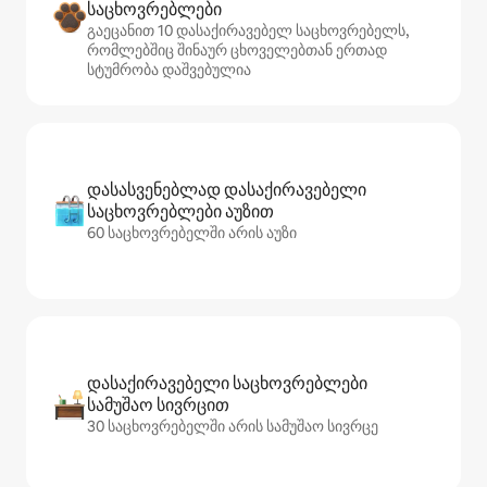
საცხოვრებლები
გაეცანით 10 დასაქირავებელ საცხოვრებელს,
რომლებშიც შინაურ ცხოველებთან ერთად
სტუმრობა დაშვებულია
დასასვენებლად დასაქირავებელი
საცხოვრებლები აუზით
60 საცხოვრებელში არის აუზი
დასაქირავებელი საცხოვრებლები
სამუშაო სივრცით
30 საცხოვრებელში არის სამუშაო სივრცე