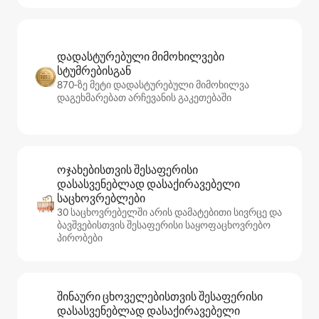
დადასტურებული მიმოხილვები
სტუმრებისგან
870‑ზე მეტი დადასტურებული მიმოხილვა
დაგეხმარებათ არჩევანის გაკეთებაში
ოჯახებისთვის შესაფერისი
დასასვენებლად დასაქირავებელი
საცხოვრებლები
30 საცხოვრებელში არის დამატებითი სივრცე და
ბავშვებისთვის შესაფერისი საყოფაცხოვრებო
პირობები
შინაური ცხოველებისთვის შესაფერისი
დასასვენებლად დასაქირავებელი