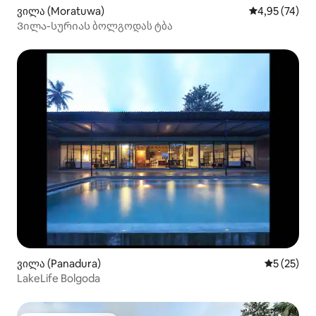
ვილა (Moratuwa)
საშუალო შეფ
4,95 (74)
Ვილა-სურიას ბოლგოდას ტბა
ვილა (Panadura)
საშუალო შ
5 (25)
LakeLife Bolgoda