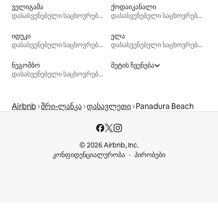
ველიგამა
ქოდაიკანალი
დასასვენებელი საცხოვრებლები
დასასვენებელი საცხოვრებლები
იდუკი
ელა
დასასვენებელი საცხოვრებლები
დასასვენებელი საცხოვრებლები
ნეგომბო
მეტის ჩვენება
დასასვენებელი საცხოვრებლები
Airbnb
შრი-ლანკა
დასავლეთი
Panadura Beach
© 2026 Airbnb, Inc.
კონფიდენციალურობა
პირობები