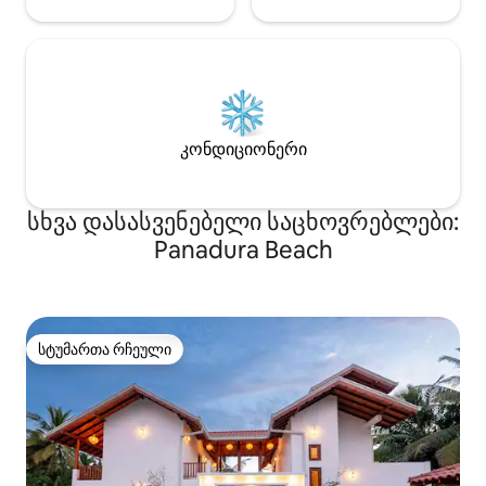
კონდიციონერი
სხვა დასასვენებელი საცხოვრებლები:
Panadura Beach
სტუმართა რჩეული
სტუმართა რჩეული