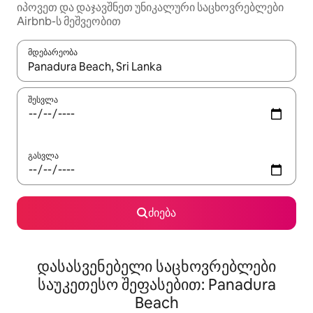
იპოვეთ და დაჯავშნეთ უნიკალური საცხოვრებლები
Airbnb-ს მეშვეობით
მდებარეობა
როცა შედეგები ხელმისაწვდომი გახდება, ნავიგაციისთვის გამ
შესვლა
გასვლა
ძიება
დასასვენებელი საცხოვრებლები
საუკეთესო შეფასებით: Panadura
Beach