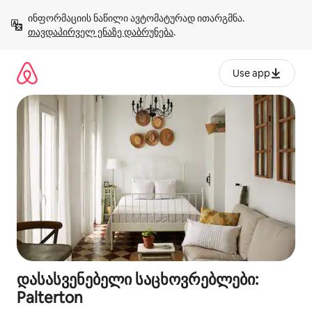
კონტენტზე
ინფორმაციის ნაწილი ავტომატურად ითარგმნა. 
გადასვლა
თავდაპირველ ენაზე დაბრუნება
.
Use app
დასასვენებელი საცხოვრებლები:
Palterton