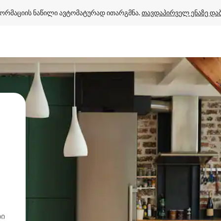
ორმაციის ნაწილი ავტომატურად ითარგმნა. 
თავდაპირველ ენაზე და
ბი