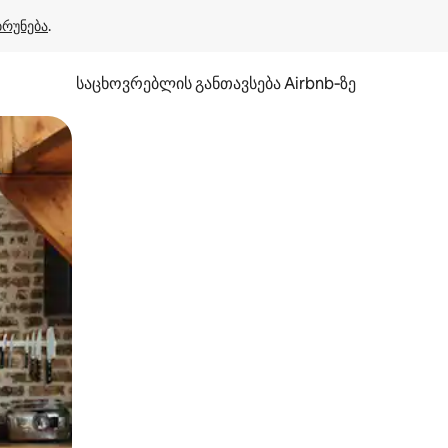
ბრუნება
.
საცხოვრებლის განთავსება Airbnb‑ზე