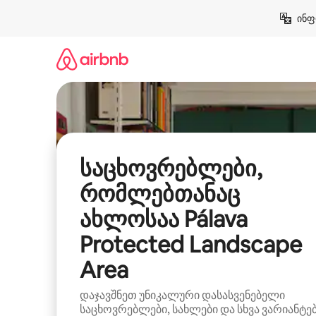
კონტენტზე
ინფ
გადასვლა
საცხოვრებლები,
რომლებთანაც
ახლოსაა Pálava
Protected Landscape
Area
დაჯავშნეთ უნიკალური დასასვენებელი
საცხოვრებლები, სახლები და სხვა ვარიანტე