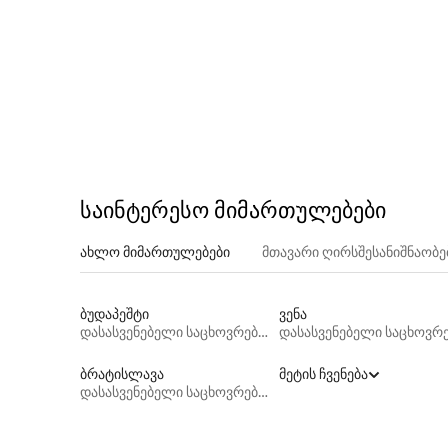
საინტერესო მიმართულებები
ახლო მიმართულებები
მთავარი ღირსშესანიშნაობ
ბუდაპეშტი
ვენა
დასასვენებელი საცხოვრებლები
ბრატისლავა
მეტის ჩვენება
დასასვენებელი საცხოვრებლები