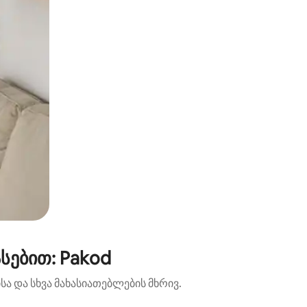
სებით: Pakod
ა და სხვა მახასიათებლების მხრივ.