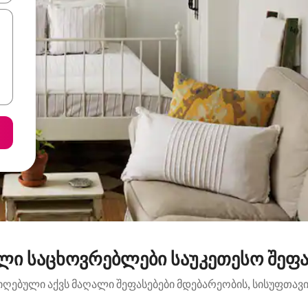
ლი საცხოვრებლები საუკეთესო შეფა
იღებული აქვს მაღალი შეფასებები მდებარეობის, სისუფთავის