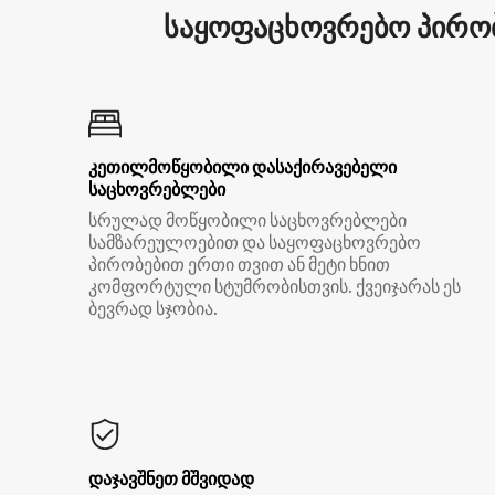
საყოფაცხოვრებო პირობ
კეთილმოწყობილი დასაქირავებელი
საცხოვრებლები
სრულად მოწყობილი საცხოვრებლები
სამზარეულოებით და საყოფაცხოვრებო
პირობებით ერთი თვით ან მეტი ხნით
კომფორტული სტუმრობისთვის. ქვეიჯარას ეს
ბევრად სჯობია.
დაჯავშნეთ მშვიდად