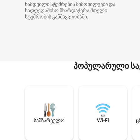
ნამდვილი სტუმრების მიმოხილვები და
სადღეღამისო მხარდაჭერა მთელი
სტუმრობის განმავლობაში.
პოპულარული სა
სამზარეულო
Wi-Fi
ც