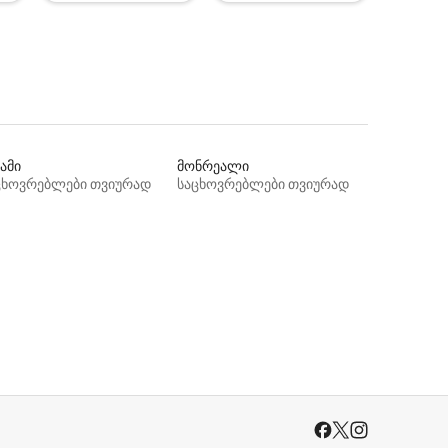
ამი
მონრეალი
ცხოვრებლები თვიურად
საცხოვრებლები თვიურად