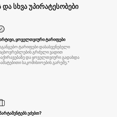
და სხვა უპირატესობები
არტივი, ყოველთვიური ტარიფები
აგანგებო ტარიფები დასასვენებელი
აცხოვრებლების გრძელი ვადით
აქირავებაზე და ყოველთვიური გადახდა
ამატებითი საკომისიოების გარეშე.*
პარტამენტებს ეძებთ?