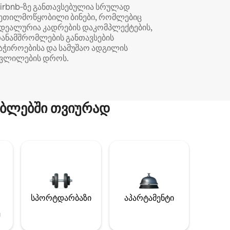
irbnb‑ზე განთავსებულია სრულად
ეთილმოწყობილი ბინები, რომლებიც
დეალურია კადრების დაკომპლექტების,
ანამშრომლების განთავსების
აჭიროებისა და სამუშაო ადგილის
ვლილების დროს.
ბლებში თვიურად
სპორტდარბაზი
აპარტამენტი
ე