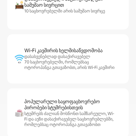
სამუშაო სივრცით
10 საცხოვრებელში არის სამუშაო სივრცე
Wi‑Fi კავშირის ხელმისაწვდომობა
დასასვენებლად დასაქირავებელ
70 საცხოვრებელში, რომლებსაც
ოტოროჰანგა გთავაზობთ, არის Wi‑Fi კავშირი
პოპულარული საყოფაცხოვრებო
პირობები სტუმრებისთვის
სტუმრებს ძალიან მოსწონთ სამზარეულო, Wi-
Fi და აუზი დასაქირავებელ საცხოვრებლებში,
რომლებსაც ოტოროჰანგა გთავაზობთ