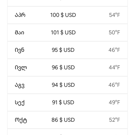
Აპრ
100 $ USD
54°F
Მაი
101 $ USD
50°F
Ივნ
95 $ USD
46°F
Ივლ
96 $ USD
44°F
Აგვ
94 $ USD
46°F
Სექ
91 $ USD
49°F
Ოქტ
86 $ USD
52°F