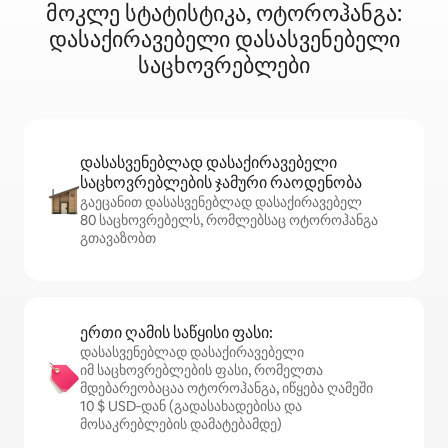
მოკლე სტატისტიკა, ოტოროჰანგა:
დასაქირავებელი დასასვენებელი
საცხოვრებლები
დასასვენებლად დასაქირავებელი
საცხოვრებლების ჯამური რაოდენობა
გაეცანით დასასვენებლად დასაქირავებელ
80 საცხოვრებელს, რომლებსაც ოტოროჰანგა
გთავაზობთ
ერთი ღამის საწყისი ფასი:
დასასვენებლად დასაქირავებელი
იმ საცხოვრებლების ფასი, რომელთა
მდებარეობაცაა ოტოროჰანგა, იწყება ღამეში
10 $ USD‑დან (გადასახადებისა და
მოსაკრებლების დამატებამდე)