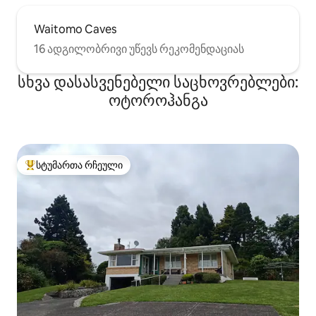
Waitomo Caves
16 ადგილობრივი უწევს რეკომენდაციას
სხვა დასასვენებელი საცხოვრებლები:
ოტოროჰანგა
სტუმართა რჩეული
სტუმართა რჩეული მოწინავე ვარიანტი