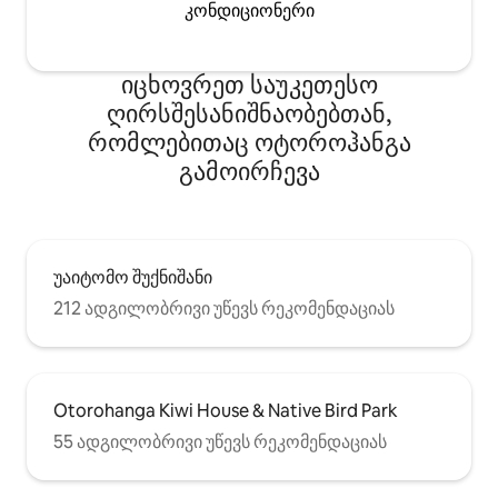
კონდიციონერი
იცხოვრეთ საუკეთესო
ღირსშესანიშნაობებთან,
რომლებითაც ოტოროჰანგა
გამოირჩევა
უაიტომო შუქნიშანი
212 ადგილობრივი უწევს რეკომენდაციას
Otorohanga Kiwi House & Native Bird Park
55 ადგილობრივი უწევს რეკომენდაციას