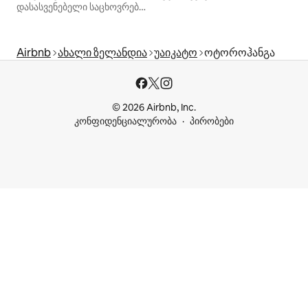
დასასვენებელი საცხოვრებლები
Airbnb
ახალი ზელანდია
უაიკატო
ოტოროჰანგა
© 2026 Airbnb, Inc.
კონფიდენციალურობა
პირობები