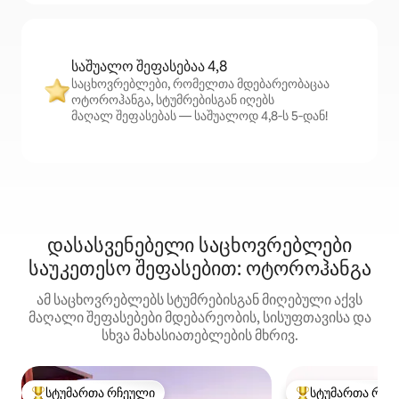
საშუალო შეფასებაა 4,8
საცხოვრებლები, რომელთა მდებარეობაცაა
ოტოროჰანგა, სტუმრებისგან იღებს
მაღალ შეფასებას — საშუალოდ 4,8‑ს 5‑დან!
დასასვენებელი საცხოვრებლები
საუკეთესო შეფასებით: ოტოროჰანგა
ამ საცხოვრებლებს სტუმრებისგან მიღებული აქვს
მაღალი შეფასებები მდებარეობის, სისუფთავისა და
სხვა მახასიათებლების მხრივ.
სტუმართა რჩეული
სტუმართა რჩე