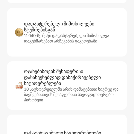
დადასტურებული მიმოხილვები
სტუმრებისგან
11 040‑ზე მეტი დადასტურებული მიმოხილვა
დაგეხმარებათ არჩევანის გაკეთებაში
ოჯახებისთვის შესაფერისი
დასასვენებლად დასაქირავებელი
საცხოვრებლები
30 საცხოვრებელში არის დამატებითი სივრცე და
ბავშვებისთვის შესაფერისი საყოფაცხოვრებო
პირობები
დასაქირავებელი საცხოვრებლები